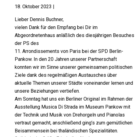
18. Oktober 2023
|
Lieber Dennis Buchner,
vielen Dank für den Empfang bei Dir im
Abgeordnetenhaus anläßlich des diesjährigen Besuches
der PS des
11. Arrondissements von Paris bei der SPD Berlin-
Pankow. In den 20 Jahren unserer Partnerschaft
konnten wir im Sinne unserer gemeinsamen politischen
Ziele dank des regelmäßigen Austausches über
aktuelle Themen unserer Städte voneinander lernen und
unsere Beziehungen vertiefen.
Am Sonntag hat uns ein Berliner Original im Rahmen der
Ausstellung Musica Di Strada im Museum Pankow mit
der Technik und Musik von Drehorgeln und Pianolas
vertraut gemacht, anschließend ging’s zum gemütlichen
Beisammensein bei thaländischen Spezialitäten.