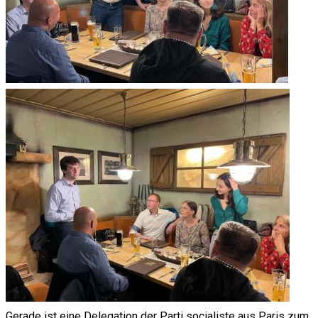
Gerade ist eine Delegation der Parti socialiste aus Paris zum