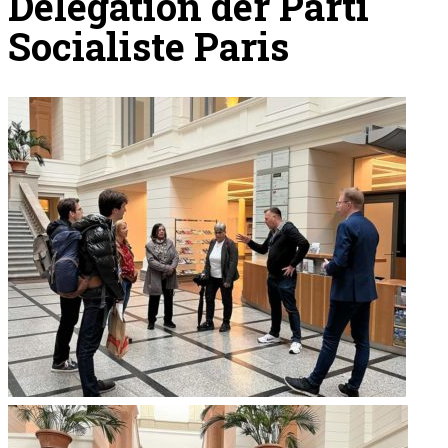
Delegation der Parti
Socialiste Paris