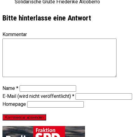
Solidarische Grüße Friederike Alcoberro
Bitte hinterlasse eine Antwort
Kommentar
Name
*
E-Mail (wird nicht veröffentlicht)
*
Homepage