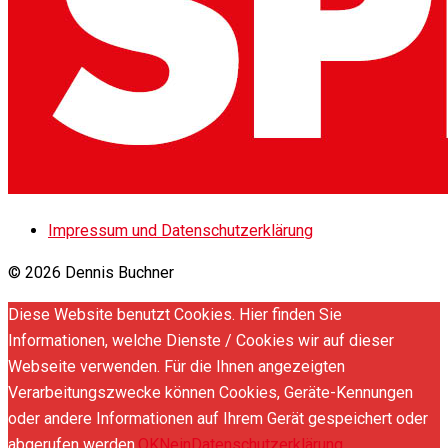
Impressum und Datenschutzerklärung
© 2026 Dennis Buchner
Diese Website benutzt Cookies. Hier finden Sie
Informationen, welche Dienste / Cookies wir auf dieser
Webseite verwenden. Für die Ihnen angezeigten
Verarbeitungszwecke können Cookies, Geräte-Kennungen
oder andere Informationen auf Ihrem Gerät gespeichert oder
abgerufen werden.
OK
Nein
Datenschutzerklärung