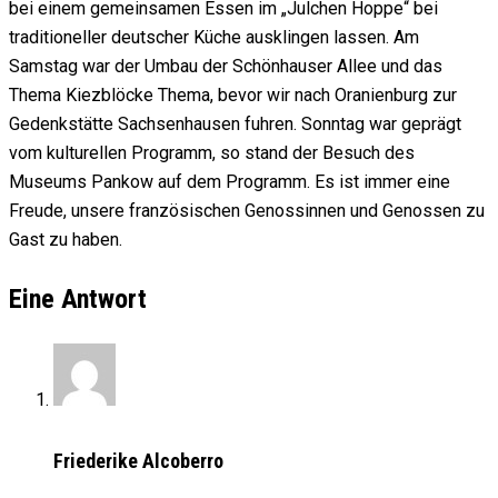
bei einem gemeinsamen Essen im „Julchen Hoppe“ bei
traditioneller deutscher Küche ausklingen lassen. Am
Samstag war der Umbau der Schönhauser Allee und das
Thema Kiezblöcke Thema, bevor wir nach Oranienburg zur
Gedenkstätte Sachsenhausen fuhren. Sonntag war geprägt
vom kulturellen Programm, so stand der Besuch des
Museums Pankow auf dem Programm. Es ist immer eine
Freude, unsere französischen Genossinnen und Genossen zu
Gast zu haben.
Eine Antwort
Friederike Alcoberro