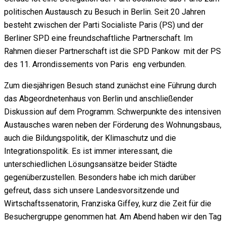
politischen Austausch zu Besuch in Berlin. Seit 20 Jahren
besteht zwischen der Parti Socialiste Paris (PS) und der
Berliner SPD eine freundschaftliche Partnerschaft. Im
Rahmen dieser Partnerschaft ist die SPD Pankow mit der PS
des 11. Arrondissements von Paris eng verbunden.
Zum diesjährigen Besuch stand zunächst eine Führung durch
das Abgeordnetenhaus von Berlin und anschließender
Diskussion auf dem Programm. Schwerpunkte des intensiven
Austausches waren neben der Förderung des Wohnungsbaus,
auch die Bildungspolitik, der Klimaschutz und die
Integrationspolitik. Es ist immer interessant, die
unterschiedlichen Lösungsansätze beider Städte
gegenüberzustellen. Besonders habe ich mich darüber
gefreut, dass sich unsere Landesvorsitzende und
Wirtschaftssenatorin, Franziska Giffey, kurz die Zeit für die
Besuchergruppe genommen hat. Am Abend haben wir den Tag