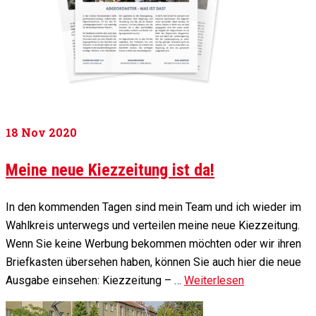
18
Nov 2020
Meine neue Kiezzeitung ist da!
In den kommenden Tagen sind mein Team und ich wieder im
Wahlkreis unterwegs und verteilen meine neue Kiezzeitung.
Wenn Sie keine Werbung bekommen möchten oder wir ihren
Briefkasten übersehen haben, können Sie auch hier die neue
Ausgabe einsehen: Kiezzeitung – …
Weiterlesen