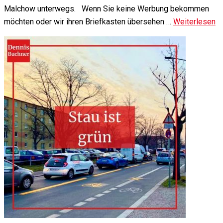
Malchow unterwegs. Wenn Sie keine Werbung bekommen
möchten oder wir ihren Briefkasten übersehen …
Weiterlesen