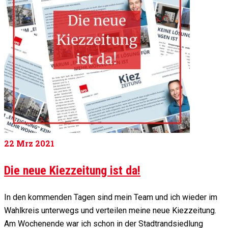
22
Mrz 2021
Die neue Kiezzeitung ist da!
In den kommenden Tagen sind mein Team und ich wieder im
Wahlkreis unterwegs und verteilen meine neue Kiezzeitung.
Am Wochenende war ich schon in der Stadtrandsiedlung