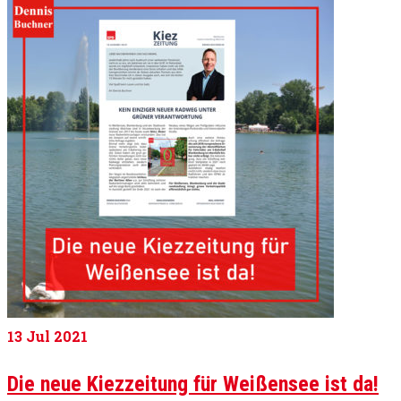
13
Jul 2021
Die neue Kiezzeitung für Weißensee ist da!