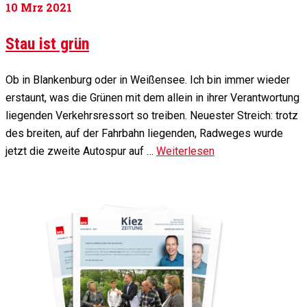
10
Mrz 2021
Stau ist grün
Ob in Blankenburg oder in Weißensee. Ich bin immer wieder
erstaunt, was die Grünen mit dem allein in ihrer Verantwortung
liegenden Verkehrsressort so treiben. Neuester Streich: trotz
des breiten, auf der Fahrbahn liegenden, Radweges wurde
jetzt die zweite Autospur auf …
Weiterlesen