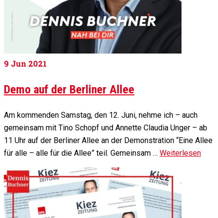
9
Jun 2021
Demo auf der Berliner Allee
Am kommenden Samstag, den 12. Juni, nehme ich – auch
gemeinsam mit Tino Schopf und Annette Claudia Unger – ab
11 Uhr auf der Berliner Allee an der Demonstration “Eine Allee
für alle – alle für die Allee” teil. Gemeinsam …
Weiterlesen