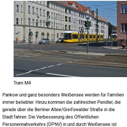
Tram M4
Pankow und ganz besonders Weißensee werden für Familien
immer beliebter. Hinzu kommen die zahlreichen Pendler, die
gerade über die Berliner Allee/Greifswalder Straße in die
Stadt fahren. Die Verbesserung des Öffentlichen
Personennahverkehrs (ÖPNV) in und durch Weißensee ist