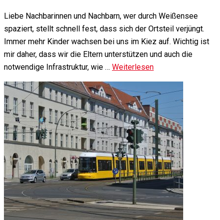
Liebe Nachbarinnen und Nachbarn, wer durch Weißensee
spaziert, stellt schnell fest, dass sich der Ortsteil verjüngt.
Immer mehr Kinder wachsen bei uns im Kiez auf. Wichtig ist
mir daher, dass wir die Eltern unterstützen und auch die
notwendige Infrastruktur, wie …
Weiterlesen