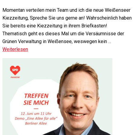
Momentan verteilen mein Team und ich die neue Weißenseer
Kiezzeitung, Spreche Sie uns gerne an! Wahrscheinlich haben
Sie bereits eine Kiezzeitung in ihrem Briefkasten!
Thematisch geht es dieses Mal um die Versäumnisse der
Grünen Verwaltung in Weißensee, weswegen kein …
Weiterlesen