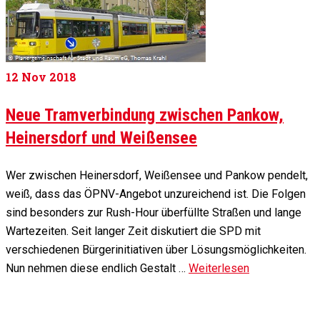
12
Nov 2018
Neue Tramverbindung zwischen Pankow,
Heinersdorf und Weißensee
Wer zwischen Heinersdorf, Weißensee und Pankow pendelt,
weiß, dass das ÖPNV-Angebot unzureichend ist. Die Folgen
sind besonders zur Rush-Hour überfüllte Straßen und lange
Wartezeiten. Seit langer Zeit diskutiert die SPD mit
verschiedenen Bürgerinitiativen über Lösungsmöglichkeiten.
Nun nehmen diese endlich Gestalt …
Weiterlesen