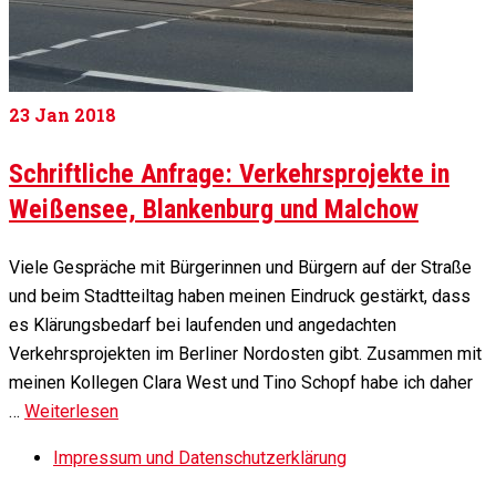
23
Jan 2018
Schriftliche Anfrage: Verkehrsprojekte in
Weißensee, Blankenburg und Malchow
Viele Gespräche mit Bürgerinnen und Bürgern auf der Straße
und beim Stadtteiltag haben meinen Eindruck gestärkt, dass
es Klärungsbedarf bei laufenden und angedachten
Verkehrsprojekten im Berliner Nordosten gibt. Zusammen mit
meinen Kollegen Clara West und Tino Schopf habe ich daher
…
Weiterlesen
Impressum und Datenschutzerklärung