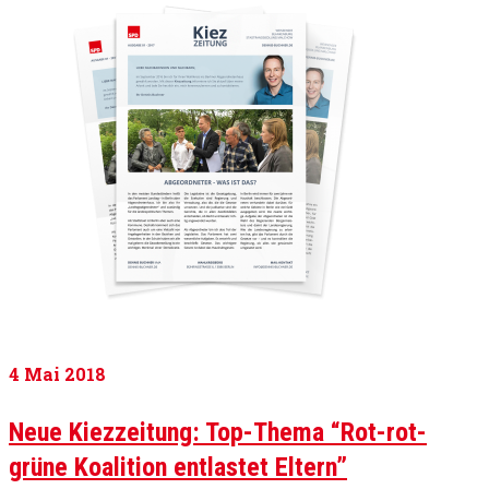
4
Mai 2018
Neue Kiezzeitung: Top-Thema “Rot-rot-
grüne Koalition entlastet Eltern”