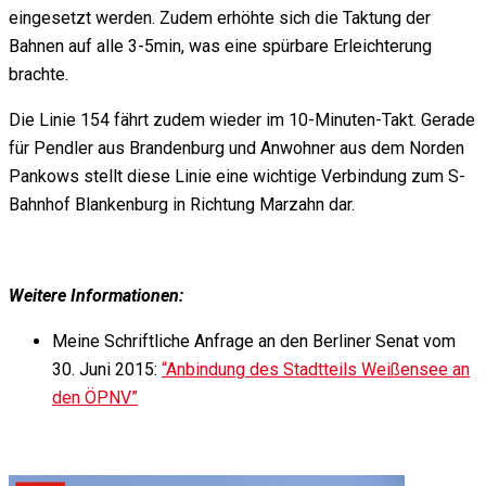
eingesetzt werden. Zudem erhöhte sich die Taktung der
Bahnen auf alle 3-5min, was eine spürbare Erleichterung
brachte.
Die Linie 154 fährt zudem wieder im 10-Minuten-Takt. Gerade
für Pendler aus Brandenburg und Anwohner aus dem Norden
Pankows stellt diese Linie eine wichtige Verbindung zum S-
Bahnhof Blankenburg in Richtung Marzahn dar.
Weitere Informationen:
Meine Schriftliche Anfrage an den Berliner Senat vom
30. Juni 2015:
“Anbindung des Stadtteils Weißensee an
den ÖPNV”