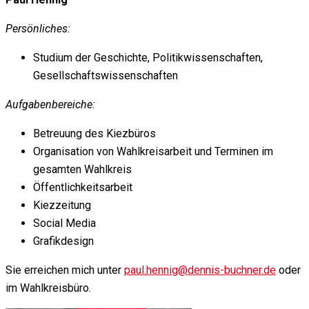
Persönliches:
Studium der Geschichte, Politikwissenschaften,
Gesellschaftswissenschaften
Aufgabenbereiche:
Betreuung des Kiezbüros
Organisation von Wahlkreisarbeit und Terminen im
gesamten Wahlkreis
Öffentlichkeitsarbeit
Kiezzeitung
Social Media
Grafikdesign
Sie erreichen mich unter
paul.hennig@dennis-buchner.de
oder
im Wahlkreisbüro.