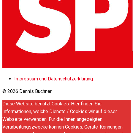
Impressum und Datenschutzerklärung
© 2026 Dennis Buchner
Diese Website benutzt Cookies. Hier finden Sie
Informationen, welche Dienste / Cookies wir auf dieser
Webseite verwenden. Für die Ihnen angezeigten
Verarbeitungszwecke können Cookies, Geräte-Kennungen