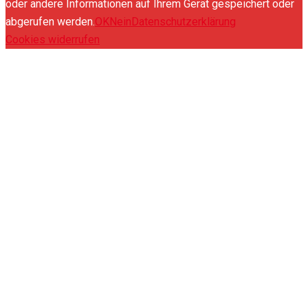
oder andere Informationen auf Ihrem Gerät gespeichert oder
abgerufen werden.
OK
Nein
Datenschutzerklärung
Cookies widerrufen