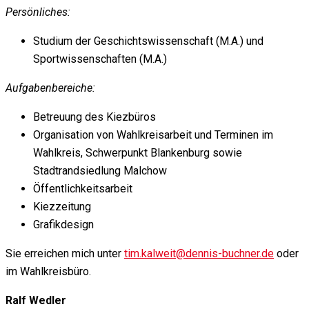
Persönliches:
Studium der Geschichtswissenschaft (M.A.) und
Sportwissenschaften (M.A.)
Aufgabenbereiche:
Betreuung des Kiezbüros
Organisation von Wahlkreisarbeit und Terminen im
Wahlkreis, Schwerpunkt Blankenburg sowie
Stadtrandsiedlung Malchow
Öffentlichkeitsarbeit
Kiezzeitung
Grafikdesign
Sie erreichen mich unter
tim.kalweit@dennis-buchner.de
oder
im Wahlkreisbüro.
Ralf Wedler