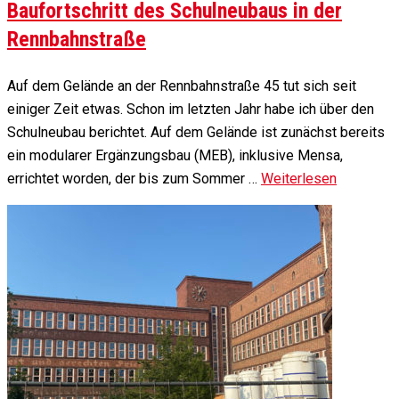
Baufortschritt des Schulneubaus in der
Rennbahnstraße
Auf dem Gelände an der Rennbahnstraße 45 tut sich seit
einiger Zeit etwas. Schon im letzten Jahr habe ich über den
Schulneubau berichtet. Auf dem Gelände ist zunächst bereits
ein modularer Ergänzungsbau (MEB), inklusive Mensa,
errichtet worden, der bis zum Sommer …
Weiterlesen