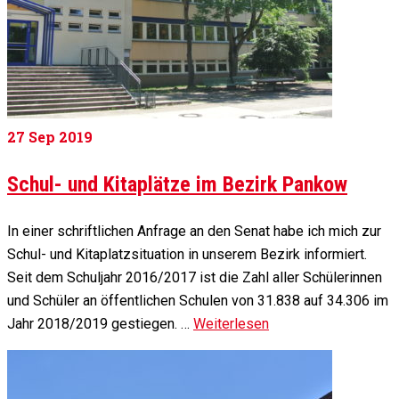
27
Sep 2019
Schul- und Kitaplätze im Bezirk Pankow
In einer schriftlichen Anfrage an den Senat habe ich mich zur
Schul- und Kitaplatzsituation in unserem Bezirk informiert.
Seit dem Schuljahr 2016/2017 ist die Zahl aller Schülerinnen
und Schüler an öffentlichen Schulen von 31.838 auf 34.306 im
Jahr 2018/2019 gestiegen. …
Weiterlesen