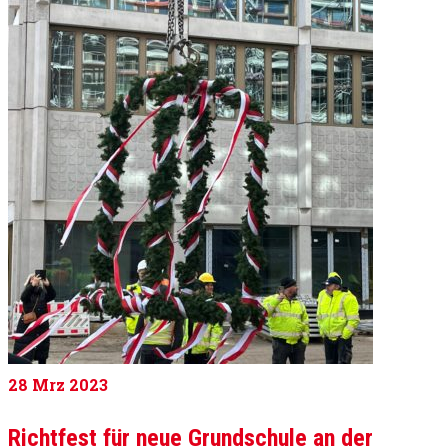
28
Mrz 2023
Richtfest für neue Grundschule an der