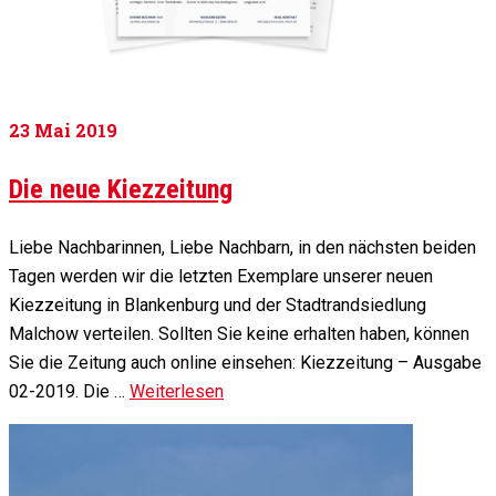
23
Mai 2019
Die neue Kiezzeitung
Liebe Nachbarinnen, Liebe Nachbarn, in den nächsten beiden
Tagen werden wir die letzten Exemplare unserer neuen
Kiezzeitung in Blankenburg und der Stadtrandsiedlung
Malchow verteilen. Sollten Sie keine erhalten haben, können
Sie die Zeitung auch online einsehen: Kiezzeitung – Ausgabe
02-2019. Die …
Weiterlesen