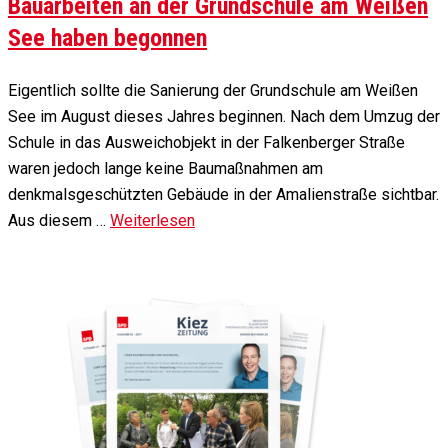
Bauarbeiten an der Grundschule am Weißen
See haben begonnen
Eigentlich sollte die Sanierung der Grundschule am Weißen
See im August dieses Jahres beginnen. Nach dem Umzug der
Schule in das Ausweichobjekt in der Falkenberger Straße
waren jedoch lange keine Baumaßnahmen am
denkmalsgeschützten Gebäude in der Amalienstraße sichtbar.
Aus diesem …
Weiterlesen