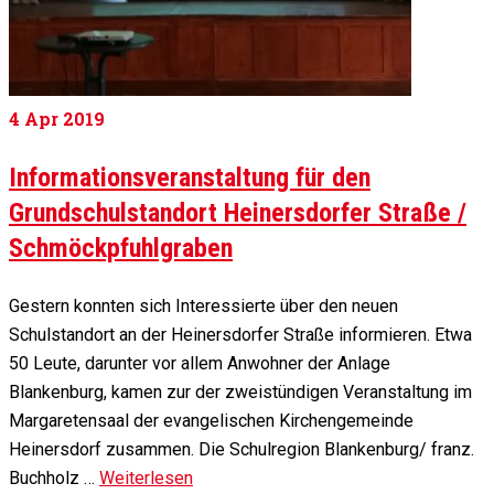
4
Apr 2019
Informationsveranstaltung für den
Grundschulstandort Heinersdorfer Straße /
Schmöckpfuhlgraben
Gestern konnten sich Interessierte über den neuen
Schulstandort an der Heinersdorfer Straße informieren. Etwa
50 Leute, darunter vor allem Anwohner der Anlage
Blankenburg, kamen zur der zweistündigen Veranstaltung im
Margaretensaal der evangelischen Kirchengemeinde
Heinersdorf zusammen. Die Schulregion Blankenburg/ franz.
Buchholz …
Weiterlesen