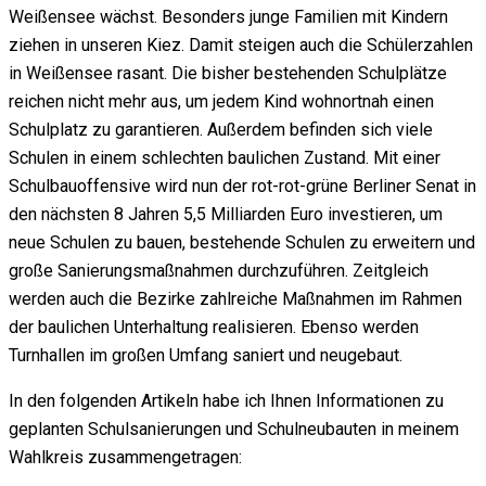
Weißensee wächst. Besonders junge Familien mit Kindern
ziehen in unseren Kiez. Damit steigen auch die Schülerzahlen
in Weißensee rasant. Die bisher bestehenden Schulplätze
reichen nicht mehr aus, um jedem Kind wohnortnah einen
Schulplatz zu garantieren. Außerdem befinden sich viele
Schulen in einem schlechten baulichen Zustand. Mit einer
Schulbauoffensive wird nun der rot-rot-grüne Berliner Senat in
den nächsten 8 Jahren 5,5 Milliarden Euro investieren, um
neue Schulen zu bauen, bestehende Schulen zu erweitern und
große Sanierungsmaßnahmen durchzuführen. Zeitgleich
werden auch die Bezirke zahlreiche Maßnahmen im Rahmen
der baulichen Unterhaltung realisieren. Ebenso werden
Turnhallen im großen Umfang saniert und neugebaut.
In den folgenden Artikeln habe ich Ihnen Informationen zu
geplanten Schulsanierungen und Schulneubauten in meinem
Wahlkreis zusammengetragen: