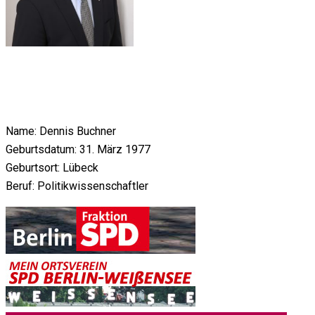
Name: Dennis Buchner
Geburtsdatum: 31. März 1977
Geburtsort: Lübeck
Beruf: Politikwissenschaftler