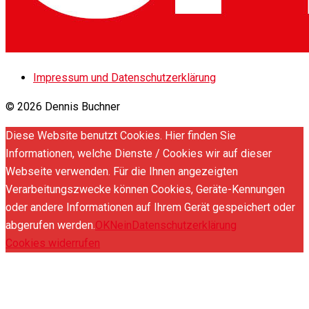
Impressum und Datenschutzerklärung
© 2026 Dennis Buchner
Diese Website benutzt Cookies. Hier finden Sie
Informationen, welche Dienste / Cookies wir auf dieser
Webseite verwenden. Für die Ihnen angezeigten
Verarbeitungszwecke können Cookies, Geräte-Kennungen
oder andere Informationen auf Ihrem Gerät gespeichert oder
abgerufen werden.
OK
Nein
Datenschutzerklärung
Cookies widerrufen