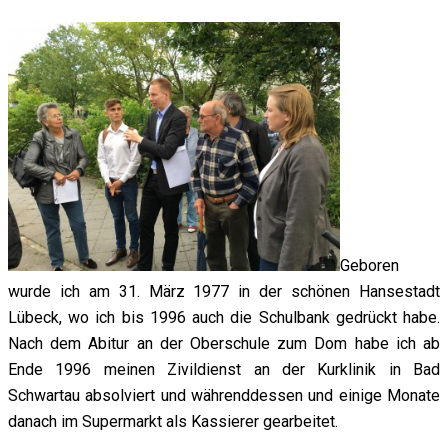
Geboren
wurde ich am 31. März 1977 in der schönen Hansestadt
Lübeck, wo ich bis 1996 auch die Schulbank gedrückt habe.
Nach dem Abitur an der Oberschule zum Dom habe ich ab
Ende 1996 meinen Zivildienst an der Kurklinik in Bad
Schwartau absolviert und währenddessen und einige Monate
danach im Supermarkt als Kassierer gearbeitet.