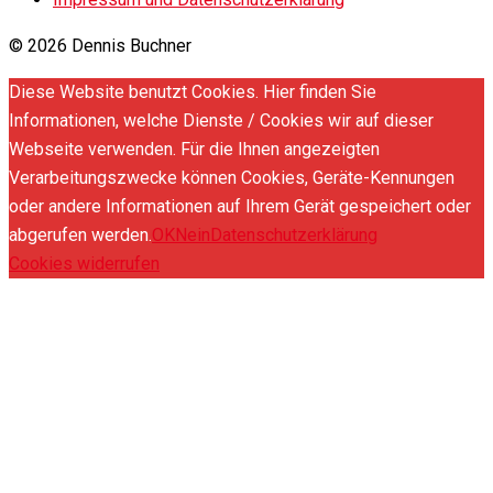
© 2026 Dennis Buchner
Diese Website benutzt Cookies. Hier finden Sie
Informationen, welche Dienste / Cookies wir auf dieser
Webseite verwenden. Für die Ihnen angezeigten
Verarbeitungszwecke können Cookies, Geräte-Kennungen
oder andere Informationen auf Ihrem Gerät gespeichert oder
abgerufen werden.
OK
Nein
Datenschutzerklärung
Cookies widerrufen