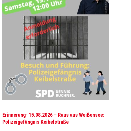
Erinnerung- 15.08.2026 – Raus aus Weißensee:
Polizeigefängnis Keibelstraße