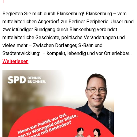
|
Begleiten Sie mich durch Blankenburg! Blankenburg – vom
mittelalterlichen Angerdorf zur Berliner Peripherie: Unser rund
zweistündiger Rundgang durch Blankenburg verbindet
mittelalterliche Geschichte, politische Veränderungen und
vieles mehr – Zwischen Dorfanger, S-Bahn und
Stadtentwicklung: – kompakt, lebendig und vor Ort erlebbar. …
Weiterlesen