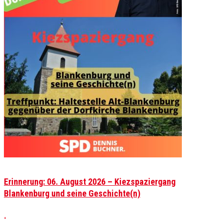
Erinnerung: 06. August 2026 – Kiezspaziergang
Blankenburg und seine Geschichte(n)