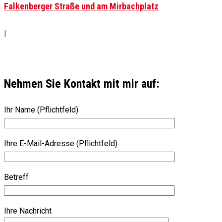
Falkenberger Straße und am Mirbachplatz
|
Nehmen Sie Kontakt mit mir auf:
Ihr Name (Pflichtfeld)
Ihre E-Mail-Adresse (Pflichtfeld)
Betreff
Ihre Nachricht