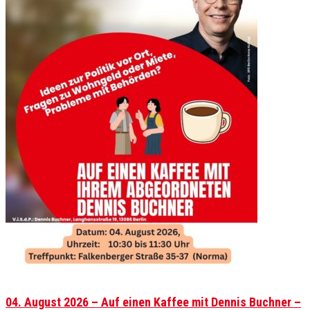
04. August 2026 – Auf einen Kaffee mit Dennis Buchner –