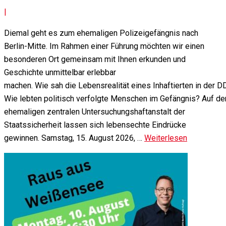
|
Diemal geht es zum ehemaligen Polizeigefängnis nach
Berlin-Mitte. Im Rahmen einer Führung möchten wir einen
besonderen Ort gemeinsam mit Ihnen erkunden und
Geschichte unmittelbar erlebbar
machen. Wie sah die Lebensrealität eines Inhaftierten in der 
Wie lebten politisch verfolgte Menschen im Gefängnis? Auf d
ehemaligen zentralen Untersuchungshaftanstalt der
Staatssicherheit lassen sich lebensechte Eindrücke
gewinnen. Samstag, 15. August 2026, …
Weiterlesen