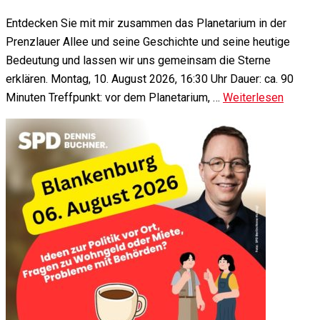
Entdecken Sie mit mir zusammen das Planetarium in der
Prenzlauer Allee und seine Geschichte und seine heutige
Bedeutung und lassen wir uns gemeinsam die Sterne
erklären. Montag, 10. August 2026, 16:30 Uhr Dauer: ca. 90
Minuten Treffpunkt: vor dem Planetarium, …
Weiterlesen