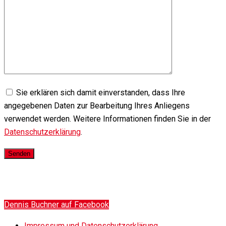
Sie erklären sich damit einverstanden, dass Ihre
angegebenen Daten zur Bearbeitung Ihres Anliegens
verwendet werden. Weitere Informationen finden Sie in der
Datenschutzerklärung
.
Dennis Buchner auf Facebook
Impressum und Datenschutzerklärung