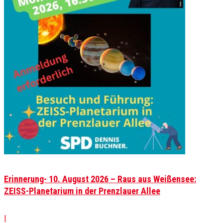
Erinnerung- 10. August 2026 – Raus aus Weißensee:
ZEISS-Planetarium in der Prenzlauer Allee
|