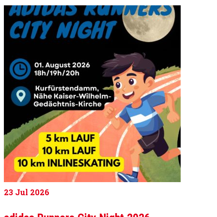
23
Jul 2026