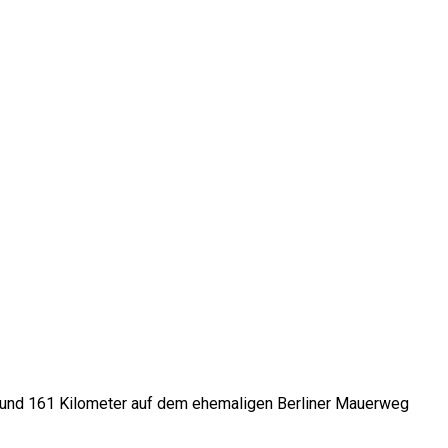
 rund 161 Kilometer auf dem ehemaligen Berliner Mauerweg