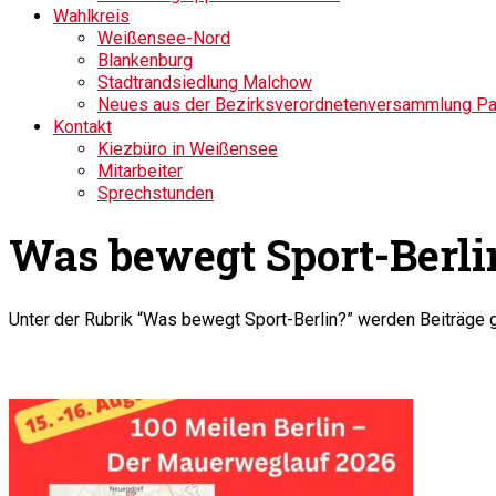
Wahlkreis
Weißensee-Nord
Blankenburg
Stadtrandsiedlung Malchow
Neues aus der Bezirksverordnetenversammlung P
Kontakt
Kiezbüro in Weißensee
Mitarbeiter
Sprechstunden
Was bewegt Sport-Berli
Unter der Rubrik “Was bewegt Sport-Berlin?” werden Beiträge 