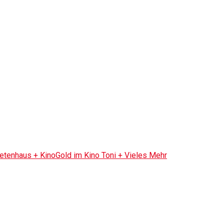
tenhaus + KinoGold im Kino Toni + Vieles Mehr