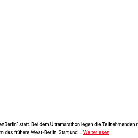
nBerlin“ statt. Bei dem Ultramarathon legen die Teilnehmenden
um das frühere West-Berlin. Start und …
Weiterlesen