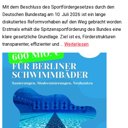
Mit dem Beschluss des Sportfördergesetzes durch den
Deutschen Bundestag am 10. Juli 2026 ist ein lange
diskutiertes Reformvorhaben auf den Weg gebracht worden.
Erstmals erhält die Spitzensportförderung des Bundes eine
klare gesetzliche Grundlage. Ziel ist es, Förderstrukturen
transparenter, effizienter und …
Weiterlesen