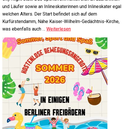
und Läufer sowie an Inlineskaterinnen und Inlineskater egal
welchen Alters. Der Start befindet sich auf dem
Kurfürstendamm, Nähe Kaiser-Wilhelm-Gedächtnis-Kirche,
was ebenfalls auch …
Weiterlesen