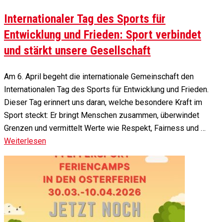
Internationaler Tag des Sports für
Entwicklung und Frieden: Sport verbindet
und stärkt unsere Gesellschaft
Am 6. April begeht die internationale Gemeinschaft den
Internationalen Tag des Sports für Entwicklung und Frieden.
Dieser Tag erinnert uns daran, welche besondere Kraft im
Sport steckt: Er bringt Menschen zusammen, überwindet
Grenzen und vermittelt Werte wie Respekt, Fairness und …
Weiterlesen