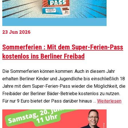
23
Jun 2026
Sommerferien : Mit dem Super-Ferien-Pass
kostenlos ins Berliner Freibad
Die Sommerferien können kommen: Auch in diesem Jahr
erhalten Berliner Kinder und Jugendliche bis einschließlich 18
Jahre mit dem Super-Ferien-Pass wieder die Möglichkeit, die
Freibäder der Berliner Bäder-Betriebe kostenlos zu nutzen.
Für nur 9 Euro bietet der Pass darüber hinaus …
Weiterlesen