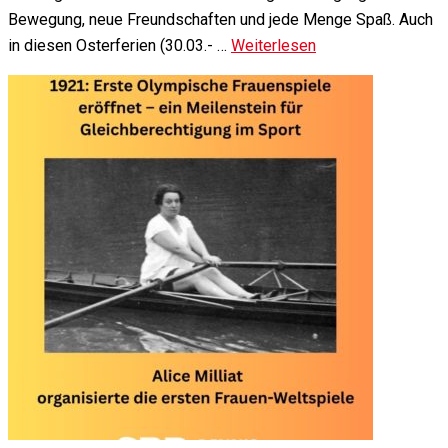
Bewegung, neue Freundschaften und jede Menge Spaß. Auch
in diesen Osterferien (30.03.- …
Weiterlesen