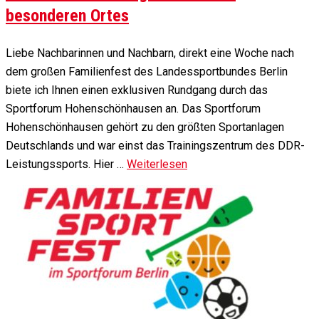
besonderen Ortes
Liebe Nachbarinnen und Nachbarn, direkt eine Woche nach
dem großen Familienfest des Landessportbundes Berlin
biete ich Ihnen einen exklusiven Rundgang durch das
Sportforum Hohenschönhausen an. Das Sportforum
Hohenschönhausen gehört zu den größten Sportanlagen
Deutschlands und war einst das Trainingszentrum des DDR-
Leistungssports. Hier …
Weiterlesen