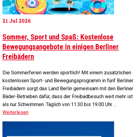
21
Jul 2026
Sommer, Sport und Spaß: Kostenlose
Bewegungsangebote in einigen Berliner
Freibädern
Die Sommerferien werden sportlich! Mit einem zusätzlichen
kostenlosen Sport- und Bewegungsprogramm in fünf Berliner
Freibädern sorgt das Land Berlin gemeinsam mit den Berliner
Bäder-Betrieben dafür, dass der Freibadbesuch weit mehr ist
als nur Schwimmen. Täglich von 11.30 bis 19.00 Uhr …
Weiterlesen