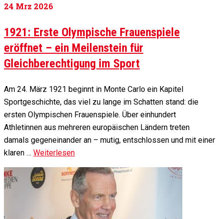
24
Mrz 2026
1921: Erste Olympische Frauenspiele
eröffnet – ein Meilenstein für
Gleichberechtigung im Sport
Am 24. März 1921 beginnt in Monte Carlo ein Kapitel
Sportgeschichte, das viel zu lange im Schatten stand: die
ersten Olympischen Frauenspiele. Über einhundert
Athletinnen aus mehreren europäischen Ländern treten
damals gegeneinander an – mutig, entschlossen und mit einer
klaren …
Weiterlesen