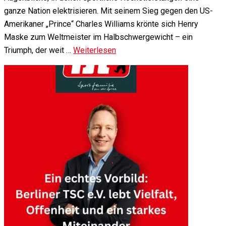
ganze Nation elektrisieren. Mit seinem Sieg gegen den US-
Amerikaner „Prince“ Charles Williams krönte sich Henry
Maske zum Weltmeister im Halbschwergewicht – ein
Triumph, der weit …
Weiterlesen