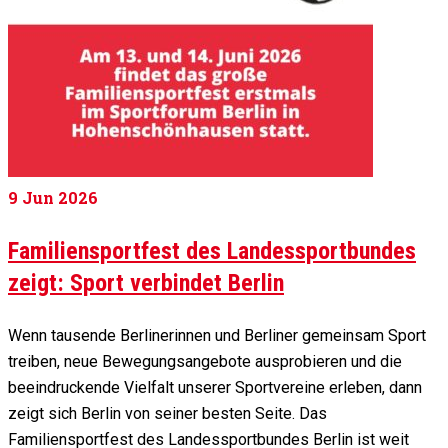
9
Jun 2026
Familiensportfest des Landessportbundes
zeigt: Sport verbindet Berlin
Wenn tausende Berlinerinnen und Berliner gemeinsam Sport
treiben, neue Bewegungsangebote ausprobieren und die
beeindruckende Vielfalt unserer Sportvereine erleben, dann
zeigt sich Berlin von seiner besten Seite. Das
Familiensportfest des Landessportbundes Berlin ist weit