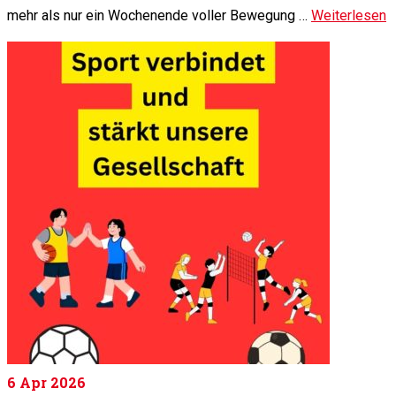
mehr als nur ein Wochenende voller Bewegung …
Weiterlesen
6
Apr 2026