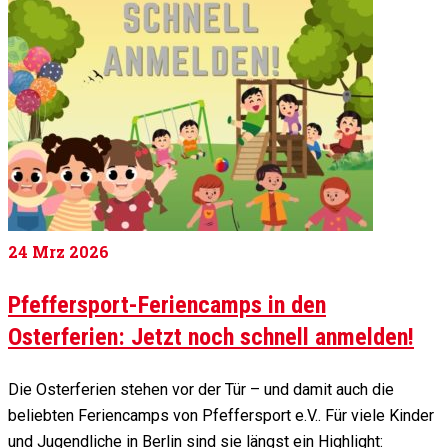
24
Mrz 2026
Pfeffersport-Feriencamps in den
Osterferien: Jetzt noch schnell anmelden!
Die Osterferien stehen vor der Tür – und damit auch die
beliebten Feriencamps von Pfeffersport e.V.. Für viele Kinder
und Jugendliche in Berlin sind sie längst ein Highlight: