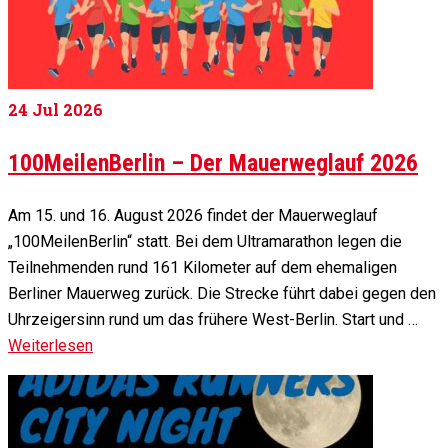
24
Jul 2026
100MeilenBerlin – Der Mauerweglauf 2026
Am 15. und 16. August 2026 findet der Mauerweglauf
„100MeilenBerlin“ statt. Bei dem Ultramarathon legen die
Teilnehmenden rund 161 Kilometer auf dem ehemaligen
Berliner Mauerweg zurück. Die Strecke führt dabei gegen den
Uhrzeigersinn rund um das frühere West-Berlin. Start und …
Weiterlesen