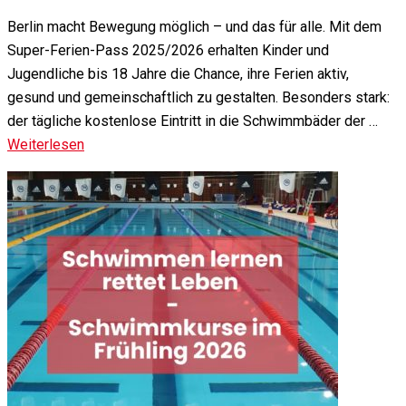
Berlin macht Bewegung möglich – und das für alle. Mit dem
Super-Ferien-Pass 2025/2026 erhalten Kinder und
Jugendliche bis 18 Jahre die Chance, ihre Ferien aktiv,
gesund und gemeinschaftlich zu gestalten. Besonders stark:
der tägliche kostenlose Eintritt in die Schwimmbäder der …
Weiterlesen