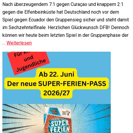
Nach überzeugendem 7:1 gegen Curaçao und knappem 2:1
gegen die Elfenbeinküste hat Deutschland noch vor dem
Spiel gegen Ecuador den Gruppensieg sicher und steht damit
im Sechzehntelfinale. Herzlichen Glückwunsch DFB! Dennoch
können wir heute beim letzten Spiel in der Gruppenphase der
…
Weiterlesen