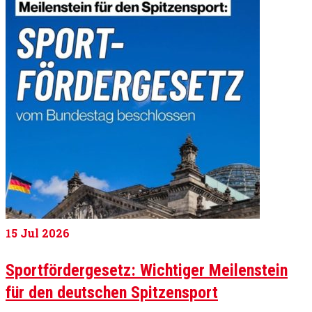
15
Jul 2026
Sportfördergesetz: Wichtiger Meilenstein
für den deutschen Spitzensport