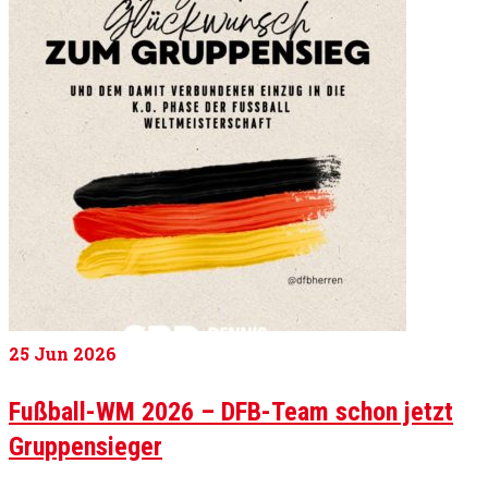
25
Jun 2026
Fußball-WM 2026 – DFB-Team schon jetzt
Gruppensieger