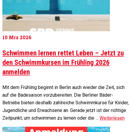
10
Mrz 2026
Schwimmen lernen rettet Leben – Jetzt zu
den Schwimmkursen im Frühling 2026
anmelden
Mit dem Frühling beginnt in Berlin auch wieder die Zeit, sich
auf die Badesaison vorzubereiten. Die Berliner Bäder-
Betriebe bieten deshalb zahlreiche Schwimmkurse für Kinder,
Jugendliche und Erwachsene an. Gerade jetzt ist der richtige
Zeitpunkt, um schwimmen zu lernen oder die …
Weiterlesen