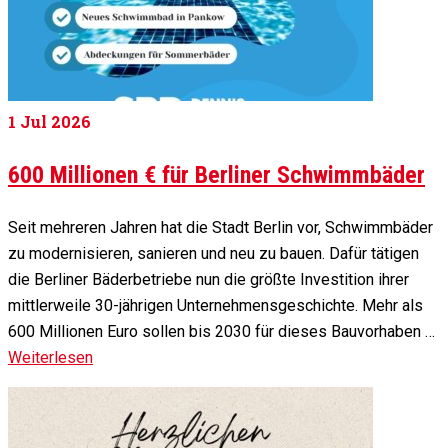
1
Jul 2026
600 Millionen € für Berliner Schwimmbäder
Seit mehreren Jahren hat die Stadt Berlin vor, Schwimmbäder
zu modernisieren, sanieren und neu zu bauen. Dafür tätigen
die Berliner Bäderbetriebe nun die größte Investition ihrer
mittlerweile 30-jährigen Unternehmensgeschichte. Mehr als
600 Millionen Euro sollen bis 2030 für dieses Bauvorhaben …
Weiterlesen