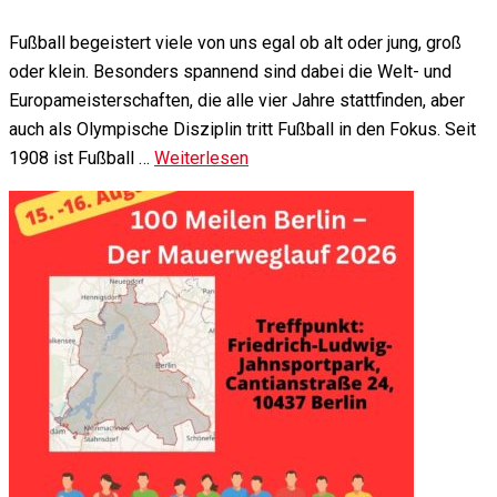
Fußball begeistert viele von uns egal ob alt oder jung, groß
oder klein. Besonders spannend sind dabei die Welt- und
Europameisterschaften, die alle vier Jahre stattfinden, aber
auch als Olympische Disziplin tritt Fußball in den Fokus. Seit
1908 ist Fußball …
Weiterlesen