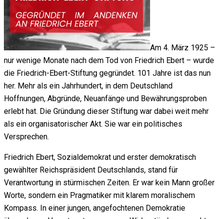
Am 4. März 1925 –
nur wenige Monate nach dem Tod von
Friedrich Ebert
– wurde
die Friedrich-Ebert-Stiftung gegründet. 101 Jahre ist das nun
her. Mehr als ein Jahrhundert, in dem Deutschland
Hoffnungen, Abgründe, Neuanfänge und Bewährungsproben
erlebt hat. Die Gründung dieser Stiftung war dabei weit mehr
als ein organisatorischer Akt. Sie war ein politisches
Versprechen.
Friedrich Ebert, Sozialdemokrat und erster demokratisch
gewählter Reichspräsident Deutschlands, stand für
Verantwortung in stürmischen Zeiten. Er war kein Mann großer
Worte, sondern ein Pragmatiker mit klarem moralischem
Kompass. In einer jungen, angefochtenen Demokratie