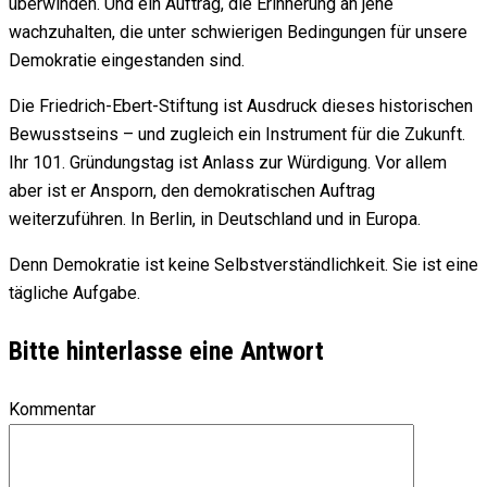
überwinden. Und ein Auftrag, die Erinnerung an jene
wachzuhalten, die unter schwierigen Bedingungen für unsere
Demokratie eingestanden sind.
Die Friedrich-Ebert-Stiftung ist Ausdruck dieses historischen
Bewusstseins – und zugleich ein Instrument für die Zukunft.
Ihr 101. Gründungstag ist Anlass zur Würdigung. Vor allem
aber ist er Ansporn, den demokratischen Auftrag
weiterzuführen. In Berlin, in Deutschland und in Europa.
Denn Demokratie ist keine Selbstverständlichkeit. Sie ist eine
tägliche Aufgabe.
Bitte hinterlasse eine Antwort
Kommentar