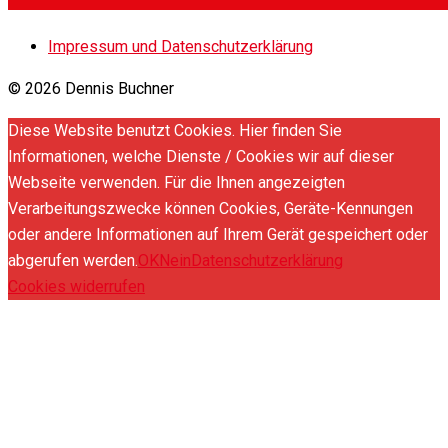
Impressum und Datenschutzerklärung
© 2026 Dennis Buchner
Diese Website benutzt Cookies. Hier finden Sie
Informationen, welche Dienste / Cookies wir auf dieser
Webseite verwenden. Für die Ihnen angezeigten
Verarbeitungszwecke können Cookies, Geräte-Kennungen
oder andere Informationen auf Ihrem Gerät gespeichert oder
abgerufen werden.
OK
Nein
Datenschutzerklärung
Cookies widerrufen