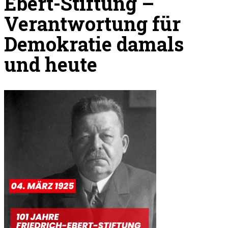
Ebert-Stiftung –
Verantwortung für
Demokratie damals
und heute