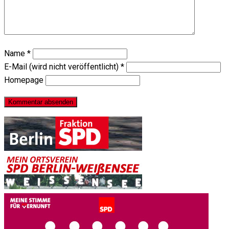
Name
*
E-Mail (wird nicht veröffentlicht)
*
Homepage