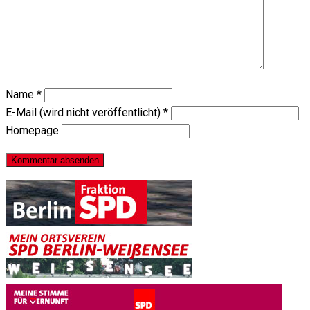
Name
*
E-Mail (wird nicht veröffentlicht)
*
Homepage