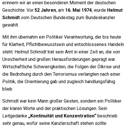
erinnern wir an einen besonderen Moment der deutschen
Geschichte: Vor
52 Jahren
, am
16. Mai 1974
, wurde
Helmut
Schmidt
vom Deutschen Bundestag zum Bundeskanzler
gewählt.
Mit ihm übernahm ein Politiker Verantwortung, der bis heute
für Klarheit, Pflichtbewusstsein und entschlossenes Handeln
steht. Helmut Schmidt trat sein Amt in einer Zeit an, die von
Unsicherheit und großen Herausforderungen geprägt war.
Wirtschaftliche Schwierigkeiten, die Folgen der Ölkrise und
die Bedrohung durch den Terrorismus verlangten nach einer
Politik, die Orientierung gab und zugleich handlungsfähig
blieb.
Schmidt war kein Mann großer Gesten, sondern ein Politiker
der klaren Worte und der praktischen Lösungen. Sein
Leitgedanke
„Kontinuität und Konzentration“
beschrieb
sehr genau, wofür seine Kanzlerschaft stehen sollte: