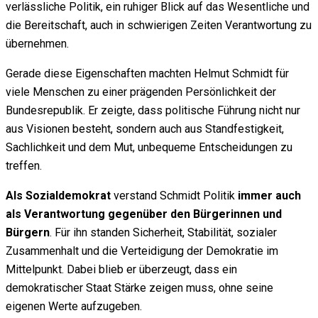
verlässliche Politik, ein ruhiger Blick auf das Wesentliche und
die Bereitschaft, auch in schwierigen Zeiten Verantwortung zu
übernehmen.
Gerade diese Eigenschaften machten Helmut Schmidt für
viele Menschen zu einer prägenden Persönlichkeit der
Bundesrepublik. Er zeigte, dass politische Führung nicht nur
aus Visionen besteht, sondern auch aus Standfestigkeit,
Sachlichkeit und dem Mut, unbequeme Entscheidungen zu
treffen.
Als Sozialdemokrat
verstand Schmidt Politik
immer auch
als Verantwortung gegenüber den Bürgerinnen und
Bürgern
. Für ihn standen Sicherheit, Stabilität, sozialer
Zusammenhalt und die Verteidigung der Demokratie im
Mittelpunkt. Dabei blieb er überzeugt, dass ein
demokratischer Staat Stärke zeigen muss, ohne seine
eigenen Werte aufzugeben.