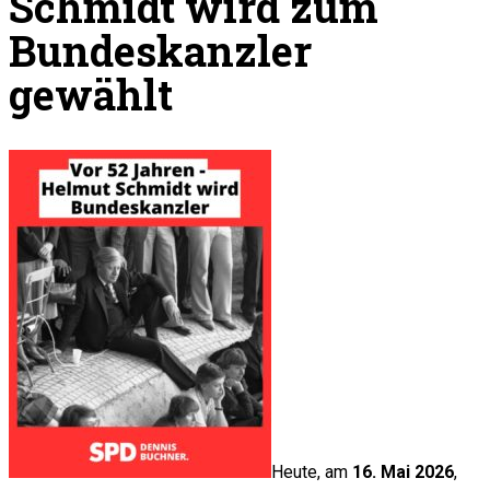
Schmidt wird zum
Bundeskanzler
gewählt
Heute, am
16. Mai 2026
,