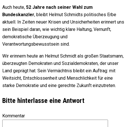
Auch heute,
52 Jahre nach seiner Wahl zum
Bundeskanzler
, bleibt Helmut Schmidts politisches Erbe
aktuell. In Zeiten neuer Krisen und Unsicherheiten erinnert uns
sein Beispiel daran, wie wichtig klare Haltung, Vernunft,
demokratische Überzeugung und
Verantwortungsbewusstsein sind.
Wir erinnern heute an Helmut Schmidt als großen Staatsmann,
überzeugten Demokraten und Sozialdemokraten, der unser
Land geprägt hat. Sein Vermächtnis bleibt ein Auftrag: mit
Weitsicht, Entschlossenheit und Menschlichkeit für eine
starke Demokratie und eine gerechte Zukunft einzutreten.
Bitte hinterlasse eine Antwort
Kommentar