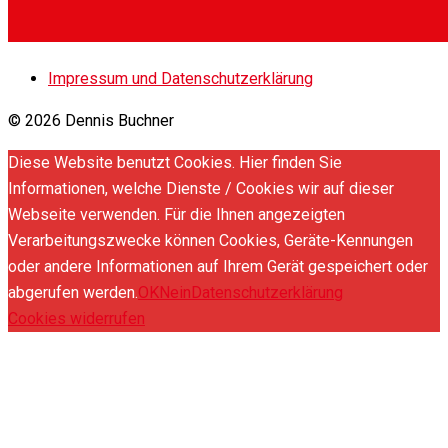
Impressum und Datenschutzerklärung
© 2026 Dennis Buchner
Diese Website benutzt Cookies. Hier finden Sie
Informationen, welche Dienste / Cookies wir auf dieser
Webseite verwenden. Für die Ihnen angezeigten
Verarbeitungszwecke können Cookies, Geräte-Kennungen
oder andere Informationen auf Ihrem Gerät gespeichert oder
abgerufen werden.
OK
Nein
Datenschutzerklärung
Cookies widerrufen