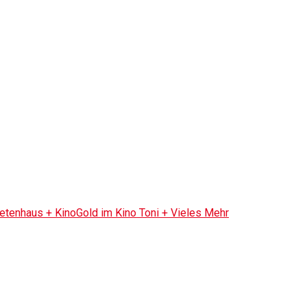
tenhaus + KinoGold im Kino Toni + Vieles Mehr