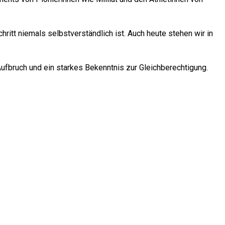
ritt niemals selbstverständlich ist. Auch heute stehen wir in
Aufbruch und ein starkes Bekenntnis zur Gleichberechtigung.