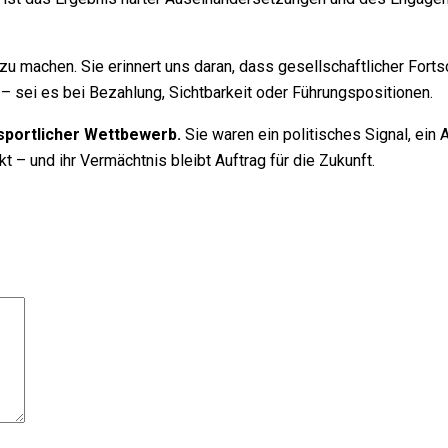
 machen. Sie erinnert uns daran, dass gesellschaftlicher Fortsch
 – sei es bei Bezahlung, Sichtbarkeit oder Führungspositionen.
sportlicher Wettbewerb.
Sie waren ein politisches Signal, ein 
 – und ihr Vermächtnis bleibt Auftrag für die Zukunft.