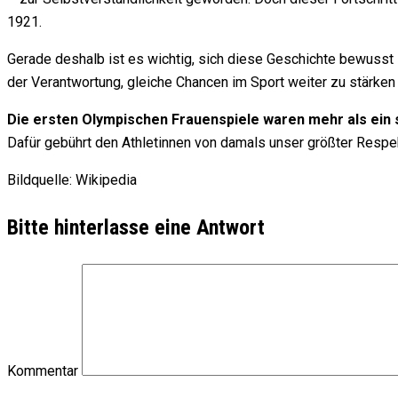
1921.
Gerade deshalb ist es wichtig, sich diese Geschichte bewusst zu
der Verantwortung, gleiche Chancen im Sport weiter zu stärken
Die ersten Olympischen Frauenspiele waren mehr als ein 
Dafür gebührt den Athletinnen von damals unser größter Respekt
Bildquelle: Wikipedia
Bitte hinterlasse eine Antwort
Kommentar