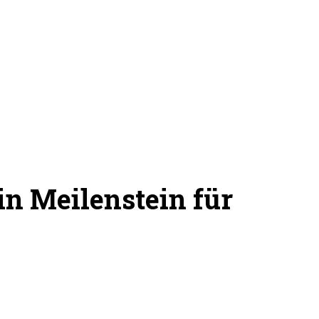
in Meilenstein für