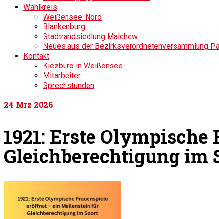
Wahlkreis
Weißensee-Nord
Blankenburg
Stadtrandsiedlung Malchow
Neues aus der Bezirksverordnetenversammlung P
Kontakt
Kiezbüro in Weißensee
Mitarbeiter
Sprechstunden
24
Mrz 2026
1921: Erste Olympische 
Gleichberechtigung im 