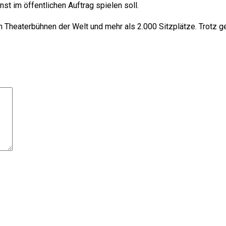
st im öffentlichen Auftrag spielen soll.
n Theaterbühnen der Welt und mehr als 2.000 Sitzplätze. Trotz ge