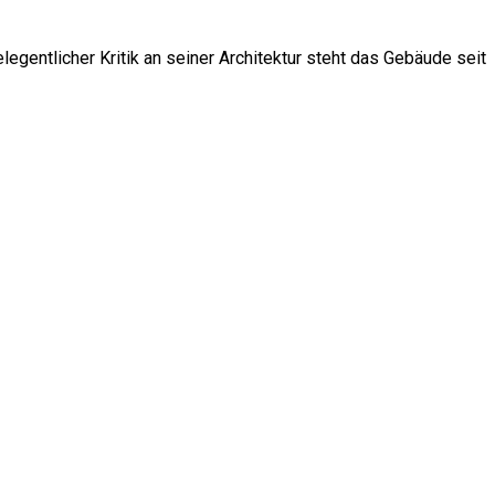
legentlicher Kritik an seiner Architektur steht das Gebäude seit