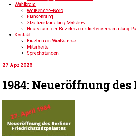
Wahlkreis
Weißensee-Nord
Blankenburg
Stadtrandsiedlung Malchow
Neues aus der Bezirksverordnetenversammlung P
Kontakt
Kiezbüro in Weißensee
Mitarbeiter
Sprechstunden
27
Apr 2026
1984: Neueröffnung des 