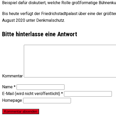
Beispiel dafür diskutiert, welche Rolle großformatige Bühnenkun
Bis heute verfügt der Friedrichstadtpalast über eine der größte
August 2020 unter Denkmalschutz.
Bitte hinterlasse eine Antwort
Kommentar
Name
*
E-Mail (wird nicht veröffentlicht)
*
Homepage