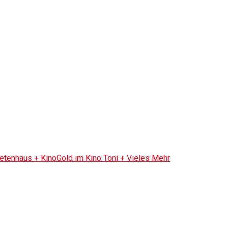
tenhaus + KinoGold im Kino Toni + Vieles Mehr