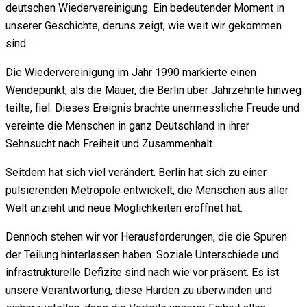
deutschen Wiedervereinigung. Ein bedeutender Moment in
unserer Geschichte, deruns zeigt, wie weit wir gekommen
sind.
Die Wiedervereinigung im Jahr 1990 markierte einen
Wendepunkt, als die Mauer, die Berlin über Jahrzehnte hinweg
teilte, fiel. Dieses Ereignis brachte unermessliche Freude und
vereinte die Menschen in ganz Deutschland in ihrer
Sehnsucht nach Freiheit und Zusammenhalt.
Seitdem hat sich viel verändert. Berlin hat sich zu einer
pulsierenden Metropole entwickelt, die Menschen aus aller
Welt anzieht und neue Möglichkeiten eröffnet hat.
Dennoch stehen wir vor Herausforderungen, die die Spuren
der Teilung hinterlassen haben. Soziale Unterschiede und
infrastrukturelle Defizite sind nach wie vor präsent. Es ist
unsere Verantwortung, diese Hürden zu überwinden und