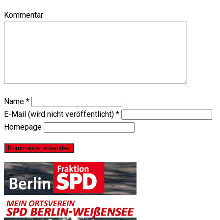
Kommentar
Name
*
E-Mail (wird nicht veröffentlicht)
*
Homepage