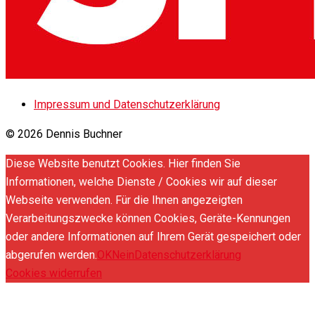
Impressum und Datenschutzerklärung
© 2026 Dennis Buchner
Diese Website benutzt Cookies. Hier finden Sie
Informationen, welche Dienste / Cookies wir auf dieser
Webseite verwenden. Für die Ihnen angezeigten
Verarbeitungszwecke können Cookies, Geräte-Kennungen
oder andere Informationen auf Ihrem Gerät gespeichert oder
abgerufen werden.
OK
Nein
Datenschutzerklärung
Cookies widerrufen