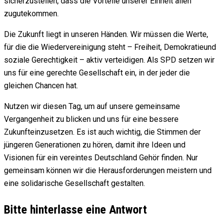
sicherzustellen, dass die Vorteile unserer Einheit allen
zugutekommen.
Die Zukunft liegt in unseren Händen. Wir müssen die Werte,
für die die Wiedervereinigung steht – Freiheit, Demokratieund
soziale Gerechtigkeit – aktiv verteidigen. Als SPD setzen wir
uns für eine gerechte Gesellschaft ein, in der jeder die
gleichen Chancen hat.
Nutzen wir diesen Tag, um auf unsere gemeinsame
Vergangenheit zu blicken und uns für eine bessere
Zukunfteinzusetzen. Es ist auch wichtig, die Stimmen der
jüngeren Generationen zu hören, damit ihre Ideen und
Visionen für ein vereintes Deutschland Gehör finden. Nur
gemeinsam können wir die Herausforderungen meistern und
eine solidarische Gesellschaft gestalten.
Bitte hinterlasse eine Antwort