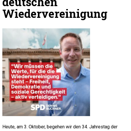
deutschen
Wiedervereinigung
Heute, am 3. Oktober, begehen wir den 34. Jahrestag der