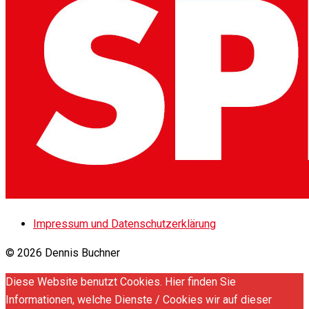
Impressum und Datenschutzerklärung
© 2026 Dennis Buchner
Diese Website benutzt Cookies. Hier finden Sie
Informationen, welche Dienste / Cookies wir auf dieser