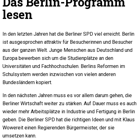
Das Berlin-Programm
lesen
In den letzten Jahren hat die Berliner SPD viel erreicht. Berlin
ist ausgesprochen attraktiv für Besucherinnen und Besucher
aus der ganzen Welt. Junge Menschen aus Deutschland und
Europa bewerben sich um die Studienplätze an den
Universitäten und Fachhochschulen. Berlins Reformen im
Schulsystem werden inzwischen von vielen anderen
Bundesländern kopiert.
In den nächsten Jahren muss es vor allem darum gehen, die
Berliner Wirtschaft weiter zu stärken. Auf Dauer muss es auch
wieder mehr Arbeitsplätze in Industrie und Fertigung in Berlin
geben. Die Berliner SPD hat die richtigen Ideen und mit Klaus
Wowereit einen Regierenden Bürgermeister, der sie
umsetzen kann.