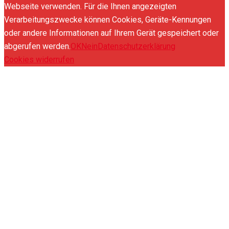
Webseite verwenden. Für die Ihnen angezeigten
Verarbeitungszwecke können Cookies, Geräte-Kennungen
oder andere Informationen auf Ihrem Gerät gespeichert oder
abgerufen werden.
OK
Nein
Datenschutzerklärung
Cookies widerrufen