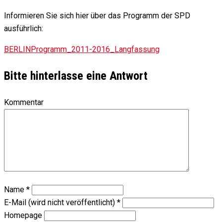
Informieren Sie sich hier über das Programm der SPD
ausführlich:
BERLINProgramm_2011-2016_Langfassung
Bitte hinterlasse eine Antwort
Kommentar
Name
*
E-Mail (wird nicht veröffentlicht)
*
Homepage