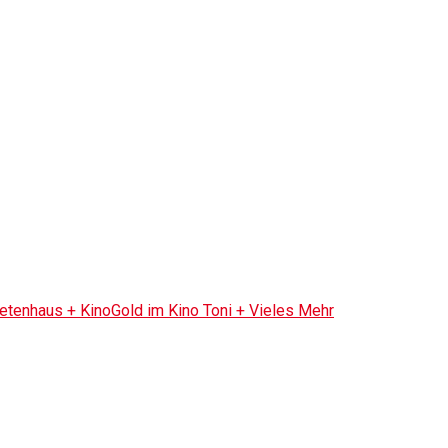
tenhaus + KinoGold im Kino Toni + Vieles Mehr