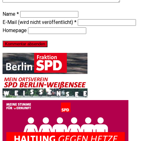
Name
*
E-Mail (wird nicht veröffentlicht)
*
Homepage