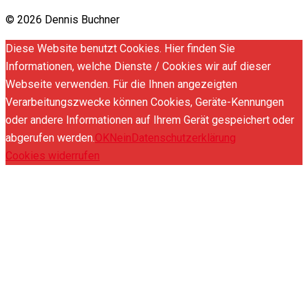
© 2026 Dennis Buchner
Diese Website benutzt Cookies. Hier finden Sie
Informationen, welche Dienste / Cookies wir auf dieser
Webseite verwenden. Für die Ihnen angezeigten
Verarbeitungszwecke können Cookies, Geräte-Kennungen
oder andere Informationen auf Ihrem Gerät gespeichert oder
abgerufen werden.
OK
Nein
Datenschutzerklärung
Cookies widerrufen