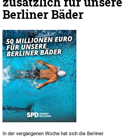
zusätzlich für unsere
Berliner Bäder
In der vergangenen Woche hat sich die Berliner