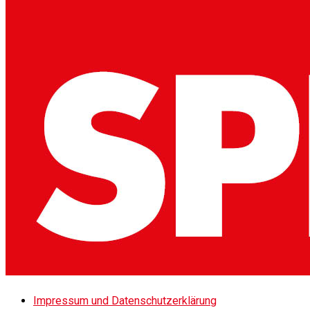
Impressum und Datenschutzerklärung