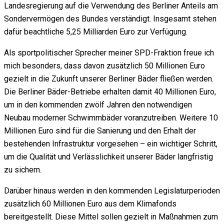
Landesregierung auf die Verwendung des Berliner Anteils am
Sondervermögen des Bundes verständigt. Insgesamt stehen
dafür beachtliche 5,25 Milliarden Euro zur Verfügung.
Als sportpolitischer Sprecher meiner SPD-Fraktion freue ich
mich besonders, dass davon zusätzlich 50 Millionen Euro
gezielt in die Zukunft unserer Berliner Bäder fließen werden.
Die Berliner Bäder-Betriebe erhalten damit 40 Millionen Euro,
um in den kommenden zwölf Jahren den notwendigen
Neubau moderner Schwimmbäder voranzutreiben. Weitere 10
Millionen Euro sind für die Sanierung und den Erhalt der
bestehenden Infrastruktur vorgesehen – ein wichtiger Schritt,
um die Qualität und Verlässlichkeit unserer Bäder langfristig
zu sichern.
Darüber hinaus werden in den kommenden Legislaturperioden
zusätzlich 60 Millionen Euro aus dem Klimafonds
bereitgestellt. Diese Mittel sollen gezielt in Maßnahmen zum