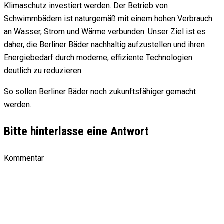
Klimaschutz investiert werden. Der Betrieb von
Schwimmbädern ist naturgemäß mit einem hohen Verbrauch
an Wasser, Strom und Wärme verbunden. Unser Ziel ist es
daher, die Berliner Bäder nachhaltig aufzustellen und ihren
Energiebedarf durch moderne, effiziente Technologien
deutlich zu reduzieren.
So sollen Berliner Bäder noch zukunftsfähiger gemacht
werden.
Bitte hinterlasse eine Antwort
Kommentar