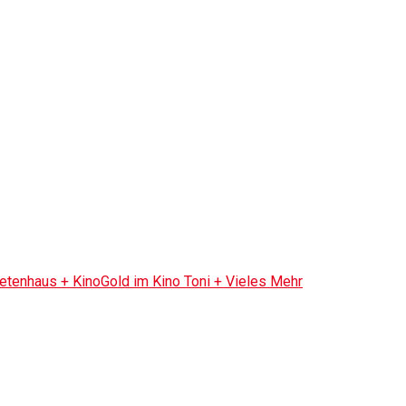
tenhaus + KinoGold im Kino Toni + Vieles Mehr