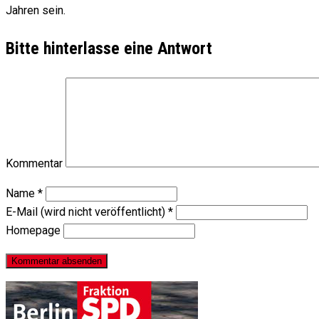
Jahren sein.
Bitte hinterlasse eine Antwort
Kommentar
Name
*
E-Mail (wird nicht veröffentlicht)
*
Homepage