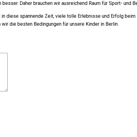
n besser. Daher brauchen wir ausreichend Raum für Sport- und 
 in diese spannende Zeit, viele tolle Erlebnisse und Erfolg beim
ir die besten Bedingungen für unsere Kinder in Berlin.