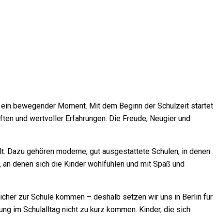
te ein bewegender Moment. Mit dem Beginn der Schulzeit startet
ften und wertvoller Erfahrungen. Die Freude, Neugier und
ält. Dazu gehören moderne, gut ausgestattete Schulen, in denen
, an denen sich die Kinder wohlfühlen und mit Spaß und
cher zur Schule kommen – deshalb setzen wir uns in Berlin für
g im Schulalltag nicht zu kurz kommen. Kinder, die sich