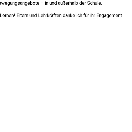
Bewegungsangebote – in und außerhalb der Schule.
 Lernen! Eltern und Lehrkräften danke ich für ihr Engagement