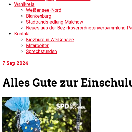
Wahlkreis
Weißensee-Nord
Blankenburg
Stadtrandsiedlung Malchow
Neues aus der Bezirksverordnetenversammlung P
Kontakt
Kiezbüro in Weißensee
Mitarbeiter
Sprechstunden
7
Sep 2024
Alles Gute zur Einschul