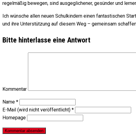
regelmäßig bewegen, sind ausgeglichener, gesünder und lerne
Ich wünsche allen neuen Schulkindern einen fantastischen Start
und ihre Unterstützung auf diesem Weg – gemeinsam schaffen w
Bitte hinterlasse eine Antwort
Kommentar
Name
*
E-Mail (wird nicht veröffentlicht)
*
Homepage