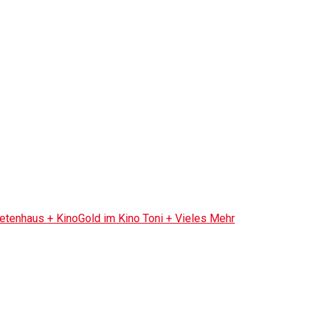
tenhaus + KinoGold im Kino Toni + Vieles Mehr