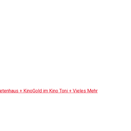
tenhaus + KinoGold im Kino Toni + Vieles Mehr