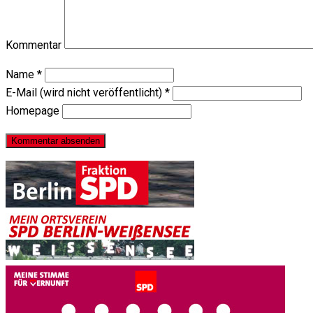
Kommentar
Name
*
E-Mail (wird nicht veröffentlicht)
*
Homepage