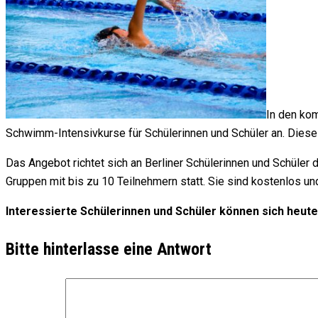
In den ko
Schwimm-Intensivkurse für Schülerinnen und Schüler an. Diese 
Das Angebot richtet sich an Berliner Schülerinnen und Schüler
Gruppen mit bis zu 10 Teilnehmern statt. Sie sind kostenlos und
Interessierte Schülerinnen und Schüler können sich heut
Bitte hinterlasse eine Antwort