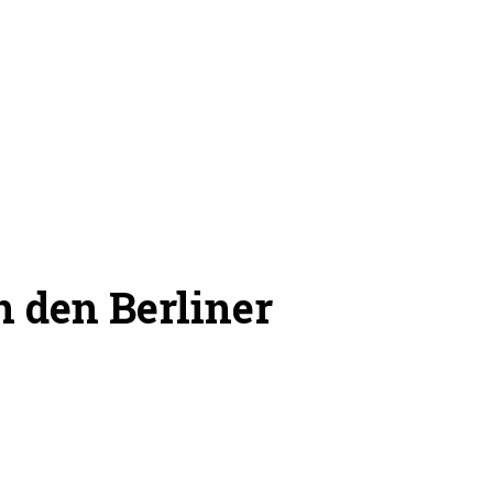
 den Berliner