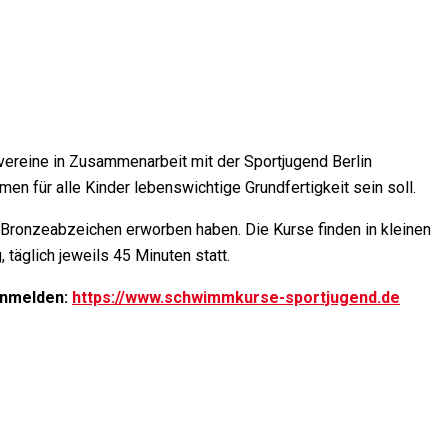
reine in Zusammenarbeit mit der Sportjugend Berlin
n für alle Kinder lebenswichtige Grundfertigkeit sein soll.
r Bronzeabzeichen erworben haben. Die Kurse finden in kleinen
 täglich jeweils 45 Minuten statt.
 anmelden:
https://www.schwimmkurse-sportjugend.de