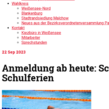
Wahlkreis
Weißensee-Nord
Blankenburg
Stadtrandsiedlung Malchow
Neues aus der Bezirksverordnetenversammlung P
Kontakt
Kiezbüro in Weißensee
Mitarbeiter
Sprechstunden
22
Sep 2023
Anmeldung ab heute: Sc
Schulferien