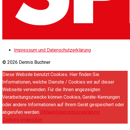
Impressum und Datenschutzerklärung
© 2026 Dennis Buchner
Diese Website benutzt Cookies. Hier finden Sie
Informationen, welche Dienste / Cookies wir auf dieser
Webseite verwenden. Für die Ihnen angezeigten
Verarbeitungszwecke können Cookies, Geräte-Kennungen
oder andere Informationen auf Ihrem Gerät gespeichert oder
abgerufen werden.
OK
Nein
Datenschutzerklärung
Cookies widerrufen