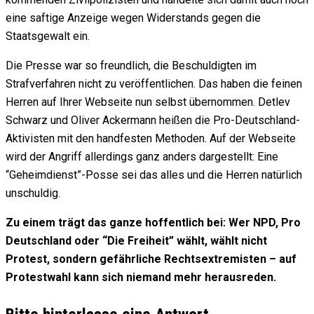
eine saftige Anzeige wegen Widerstands gegen die
Staatsgewalt ein.
Die Presse war so freundlich, die Beschuldigten im
Strafverfahren nicht zu veröffentlichen. Das haben die feinen
Herren auf Ihrer Webseite nun selbst übernommen. Detlev
Schwarz und Oliver Ackermann heißen die Pro-Deutschland-
Aktivisten mit den handfesten Methoden. Auf der Webseite
wird der Angriff allerdings ganz anders dargestellt: Eine
“Geheimdienst”-Posse sei das alles und die Herren natürlich
unschuldig.
Zu einem trägt das ganze hoffentlich bei: Wer NPD, Pro
Deutschland oder “Die Freiheit” wählt, wählt nicht
Protest, sondern gefährliche Rechtsextremisten – auf
Protestwahl kann sich niemand mehr herausreden.