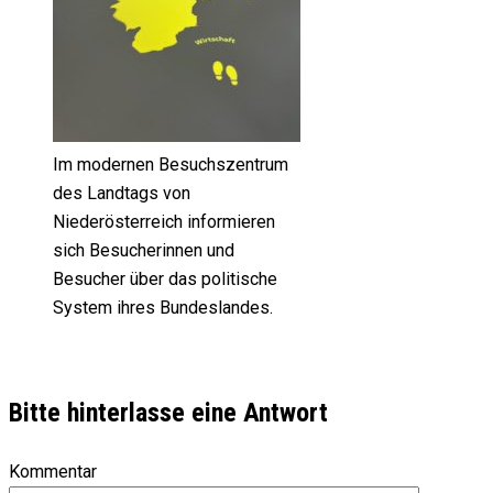
Im modernen Besuchszentrum
des Landtags von
Niederösterreich informieren
sich Besucherinnen und
Besucher über das politische
System ihres Bundeslandes.
Bitte hinterlasse eine Antwort
Kommentar