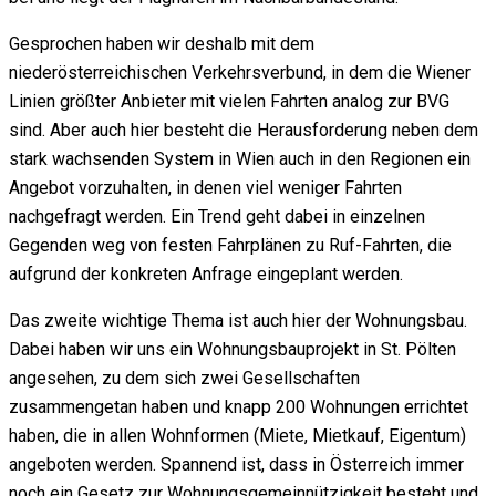
Gesprochen haben wir deshalb mit dem
niederösterreichischen Verkehrsverbund, in dem die Wiener
Linien größter Anbieter mit vielen Fahrten analog zur BVG
sind. Aber auch hier besteht die Herausforderung neben dem
stark wachsenden System in Wien auch in den Regionen ein
Angebot vorzuhalten, in denen viel weniger Fahrten
nachgefragt werden. Ein Trend geht dabei in einzelnen
Gegenden weg von festen Fahrplänen zu Ruf-Fahrten, die
aufgrund der konkreten Anfrage eingeplant werden.
Das zweite wichtige Thema ist auch hier der Wohnungsbau.
Dabei haben wir uns ein Wohnungsbauprojekt in St. Pölten
angesehen, zu dem sich zwei Gesellschaften
zusammengetan haben und knapp 200 Wohnungen errichtet
haben, die in allen Wohnformen (Miete, Mietkauf, Eigentum)
angeboten werden. Spannend ist, dass in Österreich immer
noch ein Gesetz zur Wohnungsgemeinnützigkeit besteht und