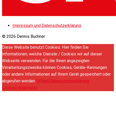
Impressum und Datenschutzerklärung
© 2026 Dennis Buchner
Diese Website benutzt Cookies. Hier finden Sie
Informationen, welche Dienste / Cookies wir auf dieser
Webseite verwenden. Für die Ihnen angezeigten
Verarbeitungszwecke können Cookies, Geräte-Kennungen
oder andere Informationen auf Ihrem Gerät gespeichert oder
abgerufen werden.
OK
Nein
Datenschutzerklärung
Cookies widerrufen