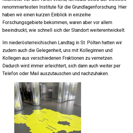
renommiertesten Institute für die Grundlagenforschung. Hier
haben wir einen kurzen Einblick in einzelne
Forschungsgebiete bekommen, waren aber vor allem
beeindruckt, wie schnell sich der Standort weiterentwickelt.
Im niederösterreichischen Landtag in St. Pölten hatten wir
zudem auch die Gelegenheit, uns mit Kolleginnen und
Kollegen aus verschiedenen Fraktionen zu vernetzen.
Dadurch wird immer erleichtert, sich dann auch weiter per
Telefon oder Mail auszutauschen und nachzuhaken.