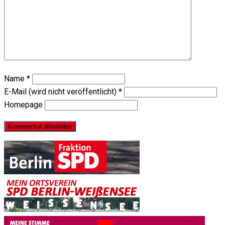
Name
*
E-Mail (wird nicht veröffentlicht)
*
Homepage