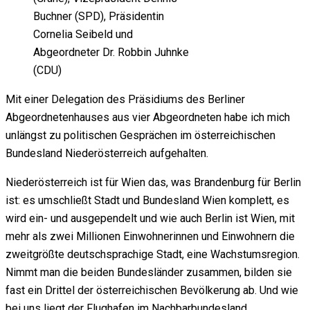
Buchner (SPD), Präsidentin
Cornelia Seibeld und
Abgeordneter Dr. Robbin Juhnke
(CDU)
Mit einer Delegation des Präsidiums des Berliner
Abgeordnetenhauses aus vier Abgeordneten habe ich mich
unlängst zu politischen Gesprächen im österreichischen
Bundesland Niederösterreich aufgehalten.
Niederösterreich ist für Wien das, was Brandenburg für Berlin
ist: es umschließt Stadt und Bundesland Wien komplett, es
wird ein- und ausgependelt und wie auch Berlin ist Wien, mit
mehr als zwei Millionen Einwohnerinnen und Einwohnern die
zweitgrößte deutschsprachige Stadt, eine Wachstumsregion.
Nimmt man die beiden Bundesländer zusammen, bilden sie
fast ein Drittel der österreichischen Bevölkerung ab. Und wie
bei uns liegt der Flughafen im Nachbarbundesland.