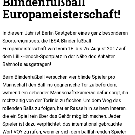
Blindenfußball
Europameisterschaft!
In diesem Jahr ist Berlin Gastgeber eines ganz besonderen
Sportereignisses: die IBSA Blindenfußball
Europameisterschaft wird vom 18. bis 26. August 2017 auf
dem Lilli-Henoch-Sportplatz in der Nähe des Anhalter
Bahnhofs ausgetragen!
Beim Blindenfußball versuchen vier blinde Spieler pro
Mannschaft den Ball ins gegnerische Tor zu befördern,
während ein sehender Mannschaftskamerad dafür sorgt, ihn
rechtzeitig von der Torlinie zu fischen. Um dem Weg des
rollenden Balls zu folgen, hat er Rasseln in seinem Inneren,
die ein Spiel rein über das Gehör möglich machen. Jeder
Spieler ist dazu verpflichtet, das international gebrauchte
Wort VOY zu rufen, wenn er sich dem ballführenden Spieler