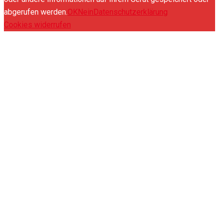
abgerufen werden.
OK
Nein
Datenschutzerklärung
Cookies widerrufen