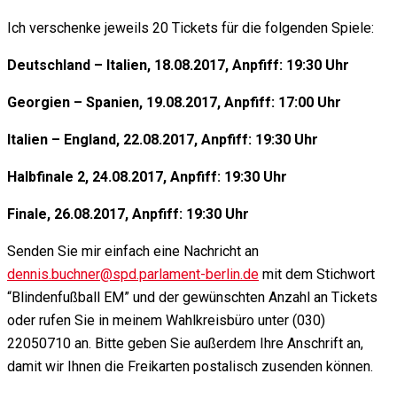
Ich verschenke jeweils 20 Tickets für die folgenden Spiele:
Deutschland – Italien, 18.08.2017, Anpfiff: 19:30 Uhr
Georgien – Spanien, 19.08.2017, Anpfiff: 17:00 Uhr
Italien – England, 22.08.2017, Anpfiff: 19:30 Uhr
Halbfinale 2, 24.08.2017, Anpfiff: 19:30 Uhr
Finale, 26.08.2017, Anpfiff: 19:30 Uhr
Senden Sie mir einfach eine Nachricht an
dennis.buchner@spd.parlament-berlin.de
mit dem Stichwort
“Blindenfußball EM” und der gewünschten Anzahl an Tickets
oder rufen Sie in meinem Wahlkreisbüro unter (030)
22050710 an. Bitte geben Sie außerdem Ihre Anschrift an,
damit wir Ihnen die Freikarten postalisch zusenden können.