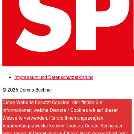
Impressum und Datenschutzerklärung
© 2026 Dennis Buchner
Diese Website benutzt Cookies. Hier finden Sie
Informationen, welche Dienste / Cookies wir auf dieser
Webseite verwenden. Für die Ihnen angezeigten
Verarbeitungszwecke können Cookies, Geräte-Kennungen
oder andere Informationen auf Ihrem Gerät gespeichert oder