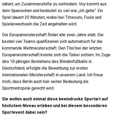
nähert, um Zusammenstöße zu verhindern. Voy kommt aus
dem Spanischen und bedeutet so viel wie „ich gehe“. Ein
Spiel dauert 20 Minuten, wobei bei Timeouts, Fouls und
Spielerwechseln die Zeit angehalten wird.
Die Europameisterschaft findet alle zwei Jahre statt. Die
besten vier Teams qualifizieren sich automatisch für die
kommende Weltmeisterschaft. Den Titel bei der letzten
Europameisterschaft konnte sich die Türkei sichern. Im Zuge
des 10-jährigen Bestehens des Blindenfußballs in
Deutschland, erfolgte die Bewerbung zur ersten
internationalen Meisterschaft in unserem Land. Ich freue
mich, dass Berlin auch hier seiner Bedeutung als
Sportmetropole gerecht wird.
Sie wollen auch einmal diese beeindrucke Sportart auf
höchstem Niveau erleben und bei diesem besonderen
Sportevent dabei sein?