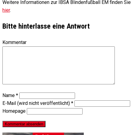
Weitere Informationen zur IBSA Blindenfußball EM finden Sie
hier
.
Bitte hinterlasse eine Antwort
Kommentar
Name
*
E-Mail (wird nicht veröffentlicht)
*
Homepage