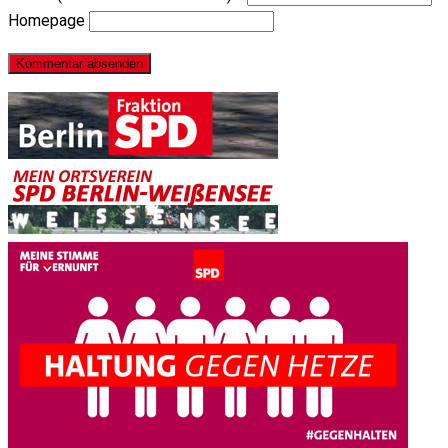
Homepage