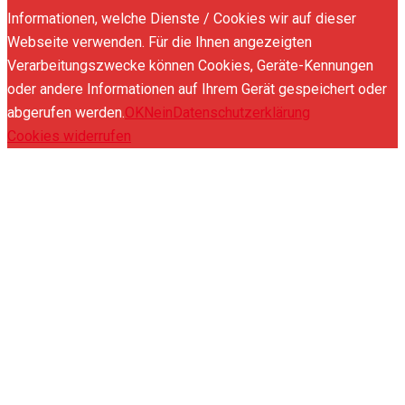
Informationen, welche Dienste / Cookies wir auf dieser
Webseite verwenden. Für die Ihnen angezeigten
Verarbeitungszwecke können Cookies, Geräte-Kennungen
oder andere Informationen auf Ihrem Gerät gespeichert oder
abgerufen werden.
OK
Nein
Datenschutzerklärung
Cookies widerrufen