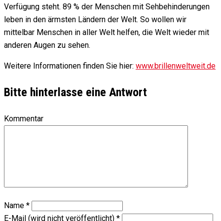
Verfügung steht. 89 % der Menschen mit Seh­behinde­rungen
leben in den ärmsten Ländern der Welt. So wollen wir
mittelbar Menschen in aller Welt helfen, die Welt wieder mit
anderen Augen zu sehen.
Weitere Informationen finden Sie hier:
www.brillenweltweit.de
Bitte hinterlasse eine Antwort
Kommentar
Name
*
E-Mail (wird nicht veröffentlicht)
*