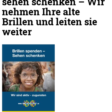
sehen schenken – Wir
nehmen Ihre alte
Brillen und leiten sie
weiter