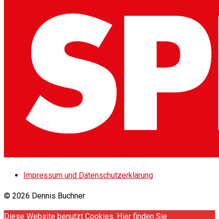
Impressum und Datenschutzerklärung
© 2026 Dennis Buchner
Diese Website benutzt Cookies. Hier finden Sie