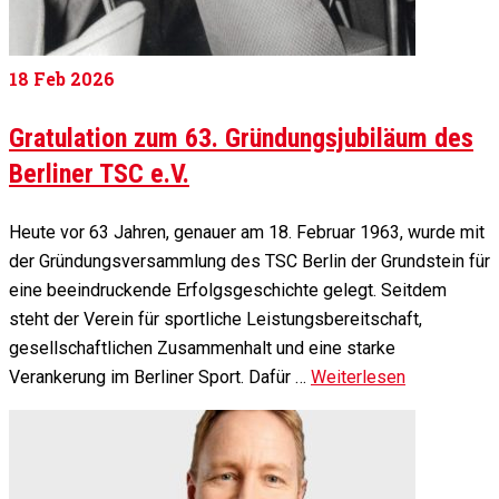
18
Feb 2026
Gratulation zum 63. Gründungsjubiläum des
Berliner TSC e.V.
Heute vor 63 Jahren, genauer am 18. Februar 1963, wurde mit
der Gründungsversammlung des TSC Berlin der Grundstein für
eine beeindruckende Erfolgsgeschichte gelegt. Seitdem
steht der Verein für sportliche Leistungsbereitschaft,
gesellschaftlichen Zusammenhalt und eine starke
Verankerung im Berliner Sport. Dafür …
Weiterlesen