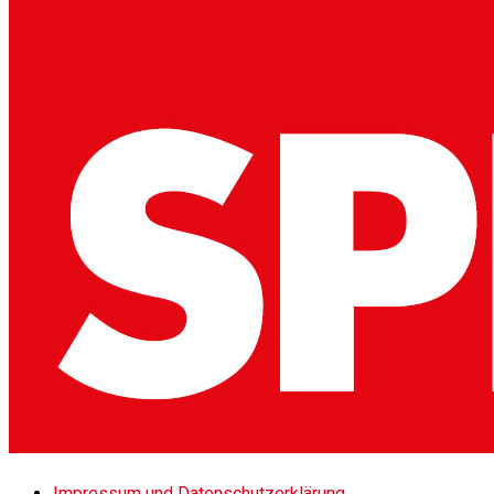
Impressum und Datenschutzerklärung