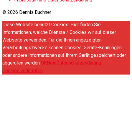
© 2026 Dennis Buchner
Diese Website benutzt Cookies. Hier finden Sie
Informationen, welche Dienste / Cookies wir auf dieser
Webseite verwenden. Für die Ihnen angezeigten
Verarbeitungszwecke können Cookies, Geräte-Kennungen
oder andere Informationen auf Ihrem Gerät gespeichert oder
abgerufen werden.
OK
Nein
Datenschutzerklärung
Cookies widerrufen