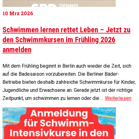
10
Mrz 2026
Schwimmen lernen rettet Leben – Jetzt zu
den Schwimmkursen im Frühling 2026
anmelden
Mit dem Frühling beginnt in Berlin auch wieder die Zeit, sich
auf die Badesaison vorzubereiten. Die Berliner Bäder-
Betriebe bieten deshalb zahlreiche Schwimmkurse für Kinder,
Jugendliche und Erwachsene an. Gerade jetzt ist der richtige
Zeitpunkt, um schwimmen zu lernen oder die …
Weiterlesen