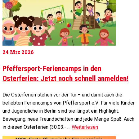
24
Mrz 2026
Pfeffersport-Feriencamps in den
Osterferien: Jetzt noch schnell anmelden!
Die Osterferien stehen vor der Tür – und damit auch die
beliebten Feriencamps von Pfeffersport e.V.. Für viele Kinder
und Jugendliche in Berlin sind sie längst ein Highlight:
Bewegung, neue Freundschaften und jede Menge Spaß. Auch
in diesen Osterferien (30.03.- …
Weiterlesen