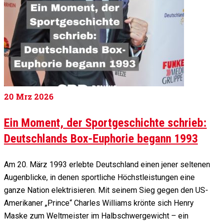
20
Mrz 2026
Ein Moment, der Sportgeschichte schrieb:
Deutschlands Box-Euphorie begann 1993
Am 20. März 1993 erlebte Deutschland einen jener seltenen
Augenblicke, in denen sportliche Höchstleistungen eine
ganze Nation elektrisieren. Mit seinem Sieg gegen den US-
Amerikaner „Prince“ Charles Williams krönte sich Henry
Maske zum Weltmeister im Halbschwergewicht – ein