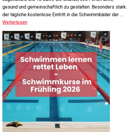
gesund und gemeinschaftlich zu gestalten. Besonders stark:
der tägliche kostenlose Eintritt in die Schwimmbäder der …
Weiterlesen