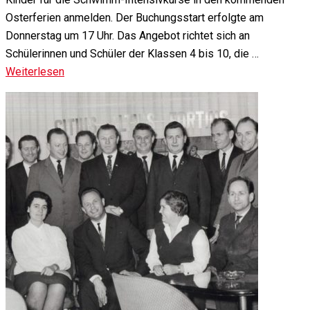
Osterferien anmelden. Der Buchungsstart erfolgte am
Donnerstag um 17 Uhr. Das Angebot richtet sich an
Schülerinnen und Schüler der Klassen 4 bis 10, die …
Weiterlesen