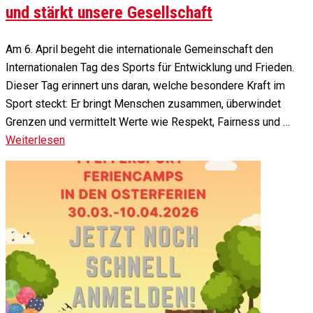
und stärkt unsere Gesellschaft
Am 6. April begeht die internationale Gemeinschaft den
Internationalen Tag des Sports für Entwicklung und Frieden.
Dieser Tag erinnert uns daran, welche besondere Kraft im
Sport steckt: Er bringt Menschen zusammen, überwindet
Grenzen und vermittelt Werte wie Respekt, Fairness und …
Weiterlesen