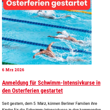
6
Mrz 2026
Anmeldung für Schwimm-Intensivkurse in
den Osterferien gestartet
Seit gestern, dem 5. März, können Berliner Familien ihre
Kinder für die Schwimm-Intensivkurse in den kommenden