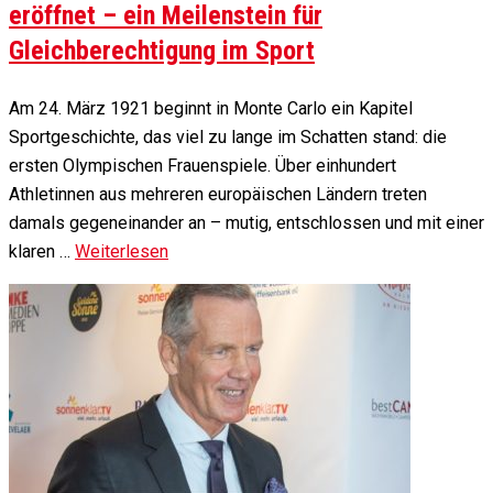
eröffnet – ein Meilenstein für
Gleichberechtigung im Sport
Am 24. März 1921 beginnt in Monte Carlo ein Kapitel
Sportgeschichte, das viel zu lange im Schatten stand: die
ersten Olympischen Frauenspiele. Über einhundert
Athletinnen aus mehreren europäischen Ländern treten
damals gegeneinander an – mutig, entschlossen und mit einer
klaren …
Weiterlesen