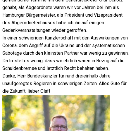
gehabt, als Abgeordnete waren wir vor Jahren bei ihm als
Hamburger Bürgermeister, als Präsident und Vizepräsident
des Abgeordnetenhauses habe ich ihn auf einigen
Gedenkveranstaltungen wieder getroffen.
In einer schwierigen Kanzlerschaft mit den Auswirkungen von
Corona, dem Angriff auf die Ukraine und der systematischen
Sabotage durch den kleinsten Partner war wenig zu gewinnen.
Da tröstet es wenig, dass wir ehrlich waren in Bezug auf die
Schuldenbremse und letztlich Recht behalten haben.
Danke, Herr Bundeskanzler für rund dreieinhalb Jahre
unaufgeregtes Regieren in schwierigen Zeiten. Alles Gute für
die Zukunft, lieber Olaf!