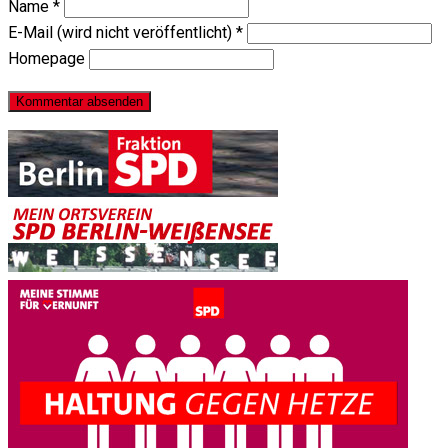
Name
*
E-Mail (wird nicht veröffentlicht)
*
Homepage