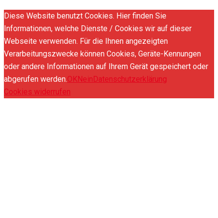
Diese Website benutzt Cookies. Hier finden Sie
Informationen, welche Dienste / Cookies wir auf dieser
Webseite verwenden. Für die Ihnen angezeigten
Verarbeitungszwecke können Cookies, Geräte-Kennungen
oder andere Informationen auf Ihrem Gerät gespeichert oder
abgerufen werden.
OK
Nein
Datenschutzerklärung
Cookies widerrufen