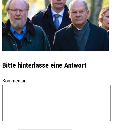
Bitte hinterlasse eine Antwort
Kommentar