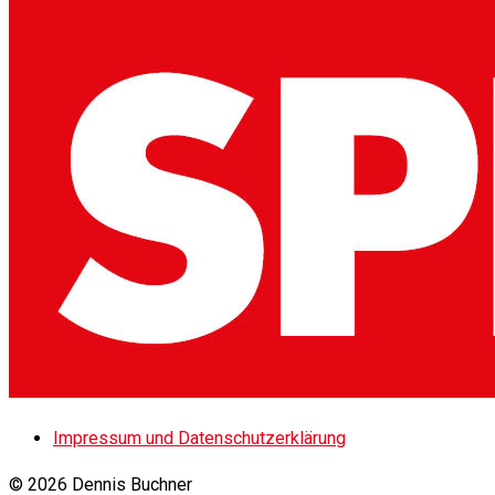
Impressum und Datenschutzerklärung
© 2026 Dennis Buchner