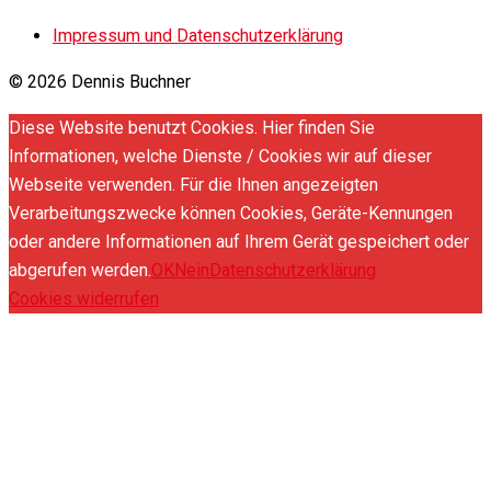
Impressum und Datenschutzerklärung
© 2026 Dennis Buchner
Diese Website benutzt Cookies. Hier finden Sie
Informationen, welche Dienste / Cookies wir auf dieser
Webseite verwenden. Für die Ihnen angezeigten
Verarbeitungszwecke können Cookies, Geräte-Kennungen
oder andere Informationen auf Ihrem Gerät gespeichert oder
abgerufen werden.
OK
Nein
Datenschutzerklärung
Cookies widerrufen