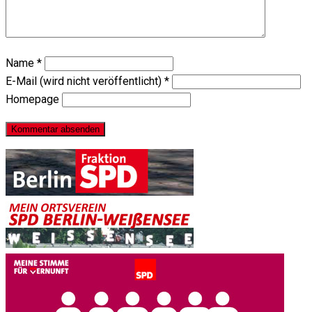
Name
*
E-Mail (wird nicht veröffentlicht)
*
Homepage