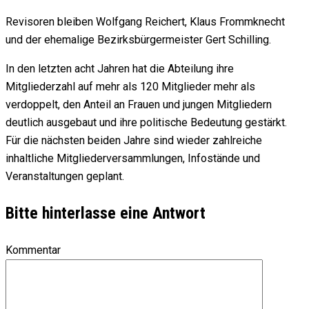
Revisoren bleiben Wolfgang Reichert, Klaus Frommknecht
und der ehemalige Bezirksbürgermeister Gert Schilling.
In den letzten acht Jahren hat die Abteilung ihre
Mitgliederzahl auf mehr als 120 Mitglieder mehr als
verdoppelt, den Anteil an Frauen und jungen Mitgliedern
deutlich ausgebaut und ihre politische Bedeutung gestärkt.
Für die nächsten beiden Jahre sind wieder zahlreiche
inhaltliche Mitgliederversammlungen, Infostände und
Veranstaltungen geplant.
Bitte hinterlasse eine Antwort
Kommentar