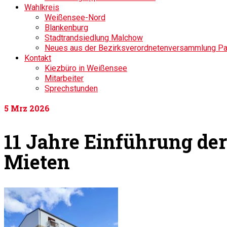
Wahlkreis
Weißensee-Nord
Blankenburg
Stadtrandsiedlung Malchow
Neues aus der Bezirksverordnetenversammlung P
Kontakt
Kiezbüro in Weißensee
Mitarbeiter
Sprechstunden
5
Mrz 2026
11 Jahre Einführung de
Mieten