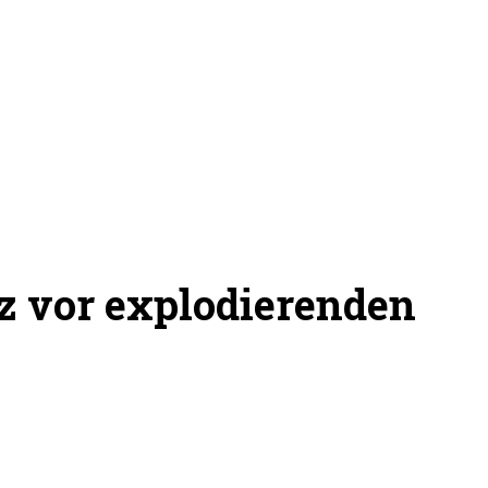
z vor explodierenden