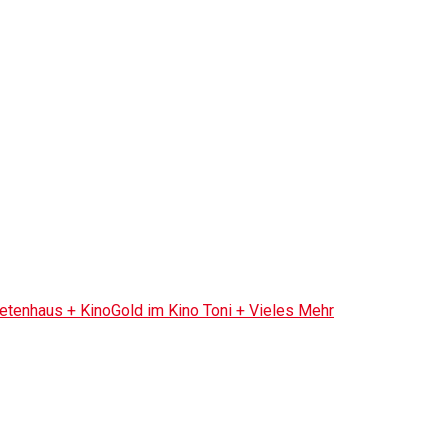
tenhaus + KinoGold im Kino Toni + Vieles Mehr