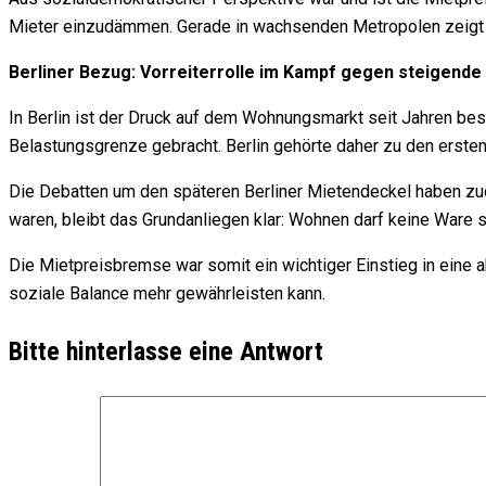
Mieter einzudämmen. Gerade in wachsenden Metropolen zeigt s
Berliner Bezug: Vorreiterrolle im Kampf gegen steigende
In
Berlin
ist der Druck auf dem Wohnungsmarkt seit Jahren bes
Belastungsgrenze gebracht. Berlin gehörte daher zu den erst
Die Debatten um den späteren Berliner Mietendeckel haben zud
waren, bleibt das Grundanliegen klar: Wohnen darf keine Ware s
Die Mietpreisbremse war somit ein wichtiger Einstieg in eine 
soziale Balance mehr gewährleisten kann.
Bitte hinterlasse eine Antwort