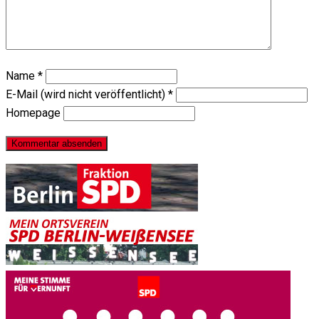
Name
*
E-Mail (wird nicht veröffentlicht)
*
Homepage