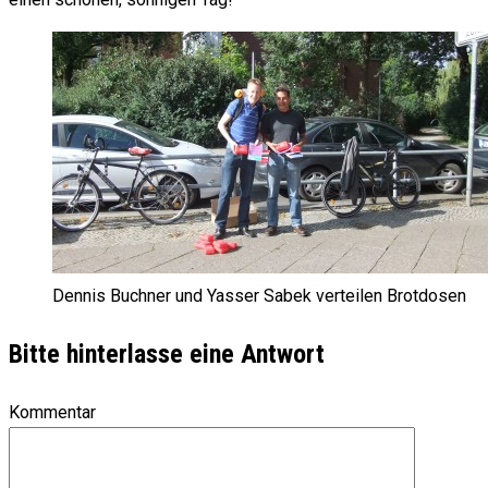
Dennis Buchner und Yasser Sabek verteilen Brotdosen
Bitte hinterlasse eine Antwort
Kommentar