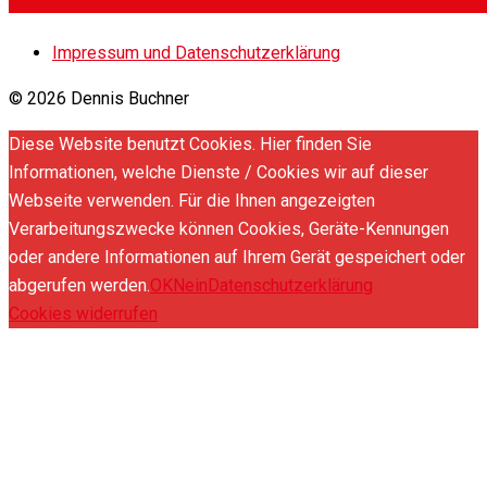
Impressum und Datenschutzerklärung
© 2026 Dennis Buchner
Diese Website benutzt Cookies. Hier finden Sie
Informationen, welche Dienste / Cookies wir auf dieser
Webseite verwenden. Für die Ihnen angezeigten
Verarbeitungszwecke können Cookies, Geräte-Kennungen
oder andere Informationen auf Ihrem Gerät gespeichert oder
abgerufen werden.
OK
Nein
Datenschutzerklärung
Cookies widerrufen