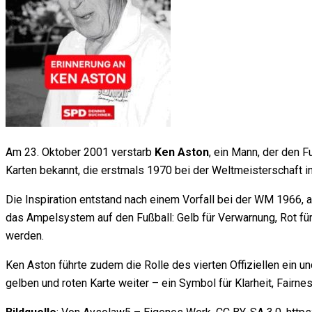
Am 23. Oktober 2001 verstarb
Ken Aston
, ein Mann, der den 
Karten bekannt, die erstmals 1970 bei der Weltmeisterschaft 
Die Inspiration entstand nach einem Vorfall bei der WM 1966, 
das Ampelsystem auf den Fußball: Gelb für Verwarnung, Rot für 
werden.
Ken Aston führte zudem die Rolle des vierten Offiziellen ein un
gelben und roten Karte weiter – ein Symbol für Klarheit, Fairne