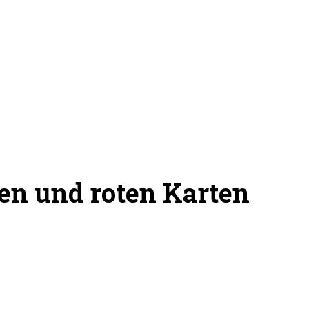
ben und roten Karten