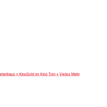
tenhaus + KinoGold im Kino Toni + Vieles Mehr