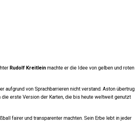
chter
Rudolf Kreitlein
machte er die Idee von gelben und roten
er aufgrund von Sprachbarrieren nicht verstand. Aston übertrug
die erste Version der Karten, die bis heute weltweit genutzt
ball fairer und transparenter machten. Sein Erbe lebt in jeder