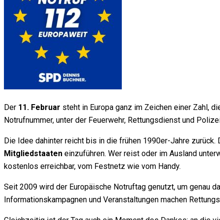
Der
11. Februar
steht in Europa ganz im Zeichen einer Zahl, die
Notrufnummer, unter der Feuerwehr, Rettungsdienst und Polizei 
Die Idee dahinter reicht bis in die frühen 1990er-Jahre zurüc
Mitgliedstaaten
einzuführen. Wer reist oder im Ausland unterw
kostenlos erreichbar, vom Festnetz wie vom Handy.
Seit 2009 wird der Europäische Notruftag genutzt, um genau dar
Informationskampagnen und Veranstaltungen machen Rettungs