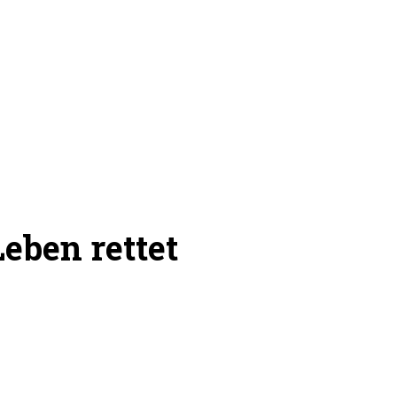
eben rettet