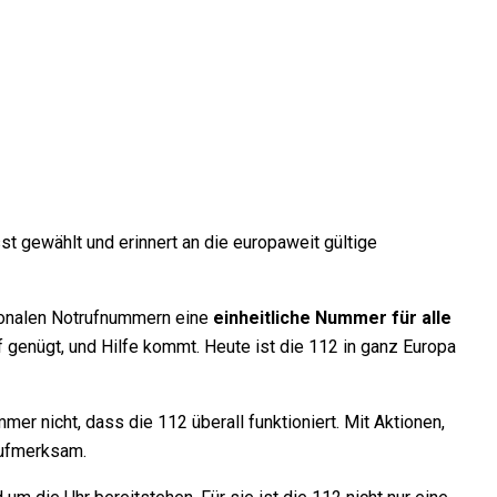
t gewählt und erinnert an die europaweit gültige
tionalen Notrufnummern eine
einheitliche Nummer für alle
f genügt, und Hilfe kommt. Heute ist die 112 in ganz Europa
r nicht, dass die 112 überall funktioniert. Mit Aktionen,
aufmerksam.