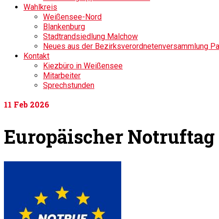
Wahlkreis
Weißensee-Nord
Blankenburg
Stadtrandsiedlung Malchow
Neues aus der Bezirksverordnetenversammlung P
Kontakt
Kiezbüro in Weißensee
Mitarbeiter
Sprechstunden
11
Feb 2026
Europäischer Notruftag 