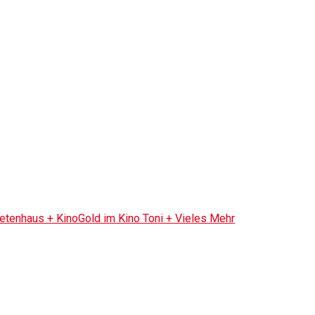
tenhaus + KinoGold im Kino Toni + Vieles Mehr