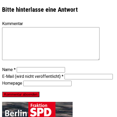
Bitte hinterlasse eine Antwort
Kommentar
Name
*
E-Mail (wird nicht veröffentlicht)
*
Homepage