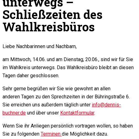
unterwegs –
Schließzeiten des
Wahlkreisbüros
Liebe Nachbarinnen und Nachbarn,
am Mittwoch, 14.06. und am Dienstag, 20.06., sind wir für Sie
im Wahlkreis unterwegs. Das Wahlkreisbüro bleibt an diesen
Tagen daher geschlossen.
Sehr gerne begrüßen wir Sie wie gewohnt an allen
anderen Tagen zu den Sprechzeiten in der Bühringstraße 6.
Sie erreichen uns außerdem täglich unter
info@dennis-
buchner.de
und über unser
Kontaktformular
.
Wenn Sie ihr Anliegen persönlich vortragen wollen, so haben
Sie zu folgenden
Terminen
die Möglichkeit dazu.