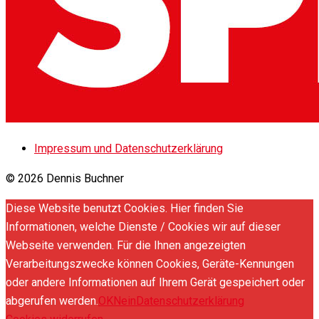
Impressum und Datenschutzerklärung
© 2026 Dennis Buchner
Diese Website benutzt Cookies. Hier finden Sie
Informationen, welche Dienste / Cookies wir auf dieser
Webseite verwenden. Für die Ihnen angezeigten
Verarbeitungszwecke können Cookies, Geräte-Kennungen
oder andere Informationen auf Ihrem Gerät gespeichert oder
abgerufen werden.
OK
Nein
Datenschutzerklärung