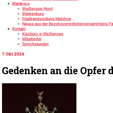
Wahlkreis
Weißensee-Nord
Blankenburg
Stadtrandsiedlung Malchow
Neues aus der Bezirksverordnetenversammlung P
Kontakt
Kiezbüro in Weißensee
Mitarbeiter
Sprechstunden
7
Okt 2024
Gedenken an die Opfer 