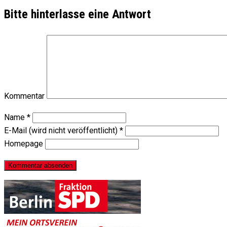
Bitte hinterlasse eine Antwort
Kommentar
Name
*
E-Mail (wird nicht veröffentlicht)
*
Homepage