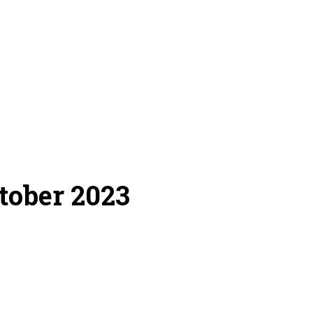
tober 2023