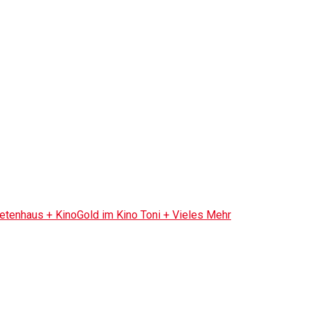
tenhaus + KinoGold im Kino Toni + Vieles Mehr