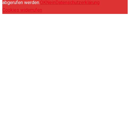
abgerufen werden.
OK
Nein
Datenschutzerklärung
Cookies widerrufen