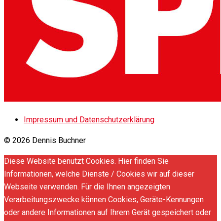
Impressum und Datenschutzerklärung
© 2026 Dennis Buchner
Diese Website benutzt Cookies. Hier finden Sie
Informationen, welche Dienste / Cookies wir auf dieser
Webseite verwenden. Für die Ihnen angezeigten
Verarbeitungszwecke können Cookies, Geräte-Kennungen
oder andere Informationen auf Ihrem Gerät gespeichert oder