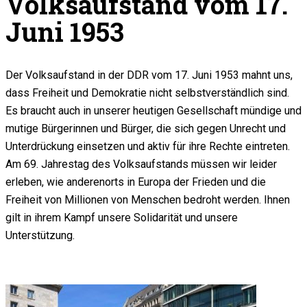
Volksaufstand vom 17.
Juni 1953
Der Volksaufstand in der DDR vom 17. Juni 1953 mahnt uns,
dass Freiheit und Demokratie nicht selbstverständlich sind.
Es braucht auch in unserer heutigen Gesellschaft mündige und
mutige Bürgerinnen und Bürger, die sich gegen Unrecht und
Unterdrückung einsetzen und aktiv für ihre Rechte eintreten.
Am 69. Jahrestag des Volksaufstands müssen wir leider
erleben, wie anderenorts in Europa der Frieden und die
Freiheit von Millionen von Menschen bedroht werden. Ihnen
gilt in ihrem Kampf unsere Solidarität und unsere
Unterstützung.