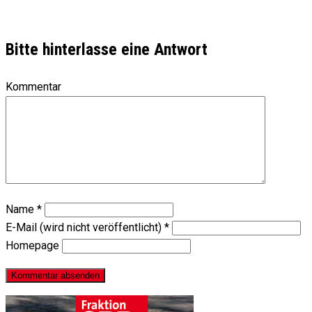
Bitte hinterlasse eine Antwort
Kommentar
Name
*
E-Mail (wird nicht veröffentlicht)
*
Homepage