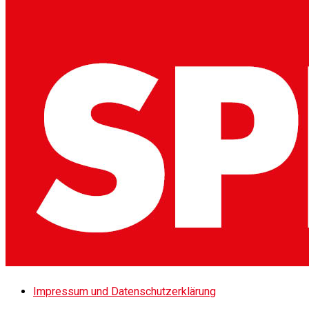
Impressum und Datenschutzerklärung