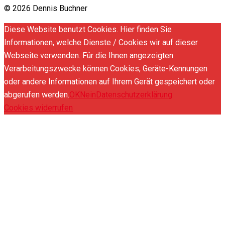
© 2026 Dennis Buchner
Diese Website benutzt Cookies. Hier finden Sie
Informationen, welche Dienste / Cookies wir auf dieser
Webseite verwenden. Für die Ihnen angezeigten
Verarbeitungszwecke können Cookies, Geräte-Kennungen
oder andere Informationen auf Ihrem Gerät gespeichert oder
abgerufen werden.
OK
Nein
Datenschutzerklärung
Cookies widerrufen