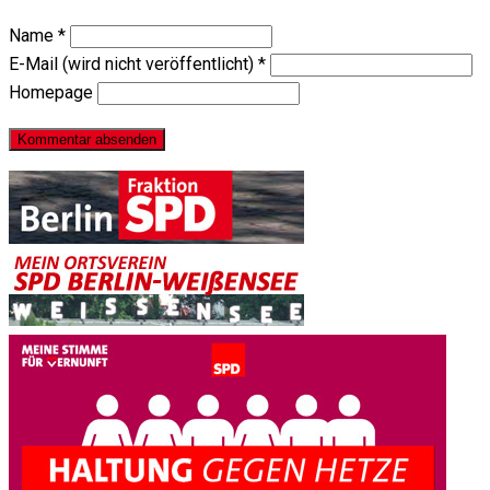
Name
*
E-Mail (wird nicht veröffentlicht)
*
Homepage