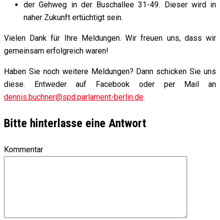
der Gehweg in der Buschallee 31-49. Dieser wird in
naher Zukunft ertüchtigt sein.
Vielen Dank für Ihre Meldungen. Wir freuen uns, dass wir
gemeinsam erfolgreich waren!
Haben Sie noch weitere Meldungen? Dann schicken Sie uns
diese. Entweder auf Facebook oder per Mail an
dennis.buchner@spd.parlament-berlin.de
.
Bitte hinterlasse eine Antwort
Kommentar