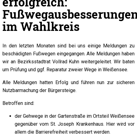
erfolgreich:
Fußwegausbesserunge
im Wahlkreis
In den letzten Monaten sind bei uns einige Meldungen zu
beschädigten Fußwegen eingegangen. Alle Meldungen haben
wir an Bezirksstadtrat Vollrad Kuhn weitergeleitet. Wir baten
um Prüfung und ggf. Reparatur zweier Wege in Weißensee.
Alle Meldungen hatten Erfolg und führen nun zur sicheren
Nutzbarmachung der Bürgersteige.
Betroffen sind:
der Gehwege in der Gartenstraße im Ortsteil Weißensee
gegenüber vom St. Joseph Krankenhaus. Hier wird vor
allem die Barrierefreiheit verbessert werden.