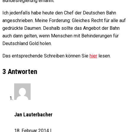
Bundesregierung ernannt.
Ich jedenfalls habe heute den Chef der Deutschen Bahn
angeschrieben. Meine Forderung: Gleiches Recht für alle auf
gedrückte Daumen. Deshalb sollte das Angebot der Bahn
auch dann gelten, wenn Menschen mit Behinderungen für
Deutschland Gold holen.
Das entsprechende Schreiben können Sie
hier
lesen.
3 Antworten
Jan Lauterbacher
18. Februar 2014
|