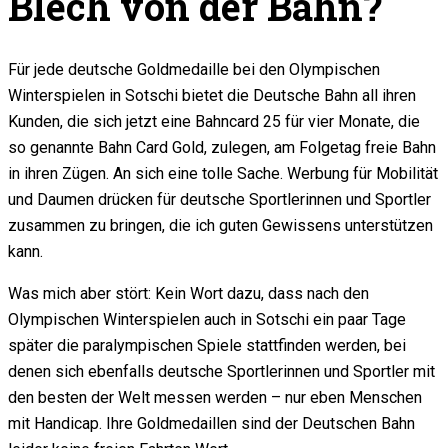
Blech von der Bahn?
Für jede deutsche Goldmedaille bei den Olympischen
Winterspielen in Sotschi bietet die Deutsche Bahn all ihren
Kunden, die sich jetzt eine Bahncard 25 für vier Monate, die
so genannte Bahn Card Gold, zulegen, am Folgetag freie Bahn
in ihren Zügen. An sich eine tolle Sache. Werbung für Mobilität
und Daumen drücken für deutsche Sportlerinnen und Sportler
zusammen zu bringen, die ich guten Gewissens unterstützen
kann.
Was mich aber stört: Kein Wort dazu, dass nach den
Olympischen Winterspielen auch in Sotschi ein paar Tage
später die paralympischen Spiele stattfinden werden, bei
denen sich ebenfalls deutsche Sportlerinnen und Sportler mit
den besten der Welt messen werden – nur eben Menschen
mit Handicap. Ihre Goldmedaillen sind der Deutschen Bahn