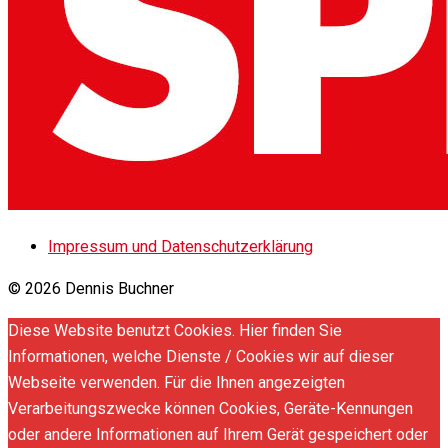
Impressum und Datenschutzerklärung
© 2026 Dennis Buchner
Diese Website benutzt Cookies. Hier finden Sie
Informationen, welche Dienste / Cookies wir auf dieser
Webseite verwenden. Für die Ihnen angezeigten
Verarbeitungszwecke können Cookies, Geräte-Kennungen
oder andere Informationen auf Ihrem Gerät gespeichert oder