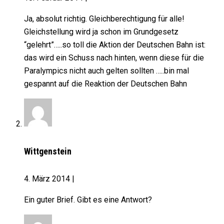
Ja, absolut richtig. Gleichberechtigung für alle!
Gleichstellung wird ja schon im Grundgesetz
“gelehrt”…..so toll die Aktion der Deutschen Bahn ist:
das wird ein Schuss nach hinten, wenn diese für die
Paralympics nicht auch gelten sollten …..bin mal
gespannt auf die Reaktion der Deutschen Bahn
Wittgenstein
4. März 2014
|
Ein guter Brief. Gibt es eine Antwort?