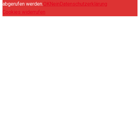
abgerufen werden.
OK
Nein
Datenschutzerklärung
Cookies widerrufen