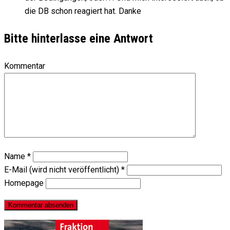
die DB schon reagiert hat. Danke
Bitte hinterlasse eine Antwort
Kommentar
Name
*
E-Mail (wird nicht veröffentlicht)
*
Homepage