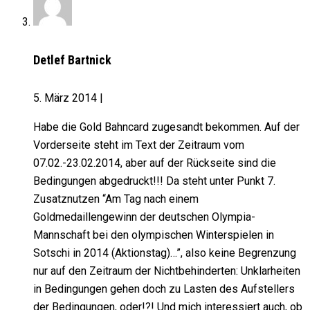
Detlef Bartnick
5. März 2014
|
Habe die Gold Bahncard zugesandt bekommen. Auf der
Vorderseite steht im Text der Zeitraum vom
07.02.-23.02.2014, aber auf der Rückseite sind die
Bedingungen abgedruckt!!! Da steht unter Punkt 7.
Zusatznutzen “Am Tag nach einem
Goldmedaillengewinn der deutschen Olympia-
Mannschaft bei den olympischen Winterspielen in
Sotschi in 2014 (Aktionstag)…”, also keine Begrenzung
nur auf den Zeitraum der Nichtbehinderten: Unklarheiten
in Bedingungen gehen doch zu Lasten des Aufstellers
der Bedingungen, oder!?! Und mich interessiert auch, ob