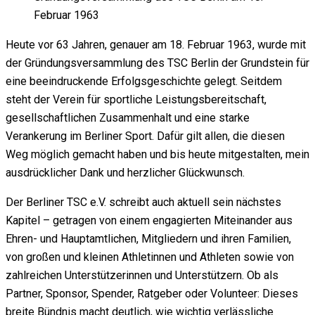
Februar 1963
Heute vor 63 Jahren, genauer am 18. Februar 1963, wurde mit
der Gründungsversammlung des TSC Berlin der Grundstein für
eine beeindruckende Erfolgsgeschichte gelegt. Seitdem
steht der Verein für sportliche Leistungsbereitschaft,
gesellschaftlichen Zusammenhalt und eine starke
Verankerung im Berliner Sport. Dafür gilt allen, die diesen
Weg möglich gemacht haben und bis heute mitgestalten, mein
ausdrücklicher Dank und herzlicher Glückwunsch.
Der Berliner TSC e.V. schreibt auch aktuell sein nächstes
Kapitel – getragen von einem engagierten Miteinander aus
Ehren- und Hauptamtlichen, Mitgliedern und ihren Familien,
von großen und kleinen Athletinnen und Athleten sowie von
zahlreichen Unterstützerinnen und Unterstützern. Ob als
Partner, Sponsor, Spender, Ratgeber oder Volunteer: Dieses
breite Bündnis macht deutlich, wie wichtig verlässliche