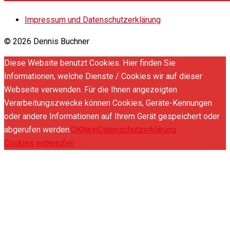
Impressum und Datenschutzerklärung
© 2026 Dennis Buchner
Diese Website benutzt Cookies. Hier finden Sie
Informationen, welche Dienste / Cookies wir auf dieser
Webseite verwenden. Für die Ihnen angezeigten
Verarbeitungszwecke können Cookies, Geräte-Kennungen
oder andere Informationen auf Ihrem Gerät gespeichert oder
abgerufen werden.
OK
Nein
Datenschutzerklärung
Cookies widerrufen