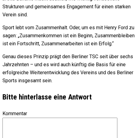
Strukturen und gemeinsames Engagement für einen starken
Verein sind.
Sport lebt vom Zusammenhalt. Oder, um es mit Henry Ford zu
sagen: „Zusammenkommen ist ein Beginn, Zusammenbleiben
ist ein Fortschritt, Zusammenarbeiten ist ein Erfolg.“
Genau dieses Prinzip prägt den Berliner TSC seit über sechs
Jahrzehnten – und es wird auch künftig die Basis für eine
erfolgreiche Weiterentwicklung des Vereins und des Berliner
Sports insgesamt sein.
Bitte hinterlasse eine Antwort
Kommentar