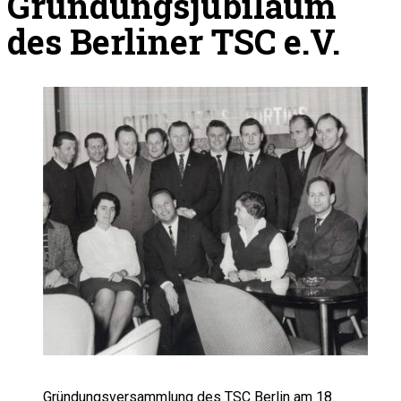
Gründungsjubiläum
des Berliner TSC e.V.
Gründungsversammlung des TSC Berlin am 18.