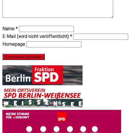
Name
*
E-Mail (wird nicht veröffentlicht)
*
Homepage