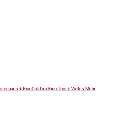
tenhaus + KinoGold im Kino Toni + Vieles Mehr