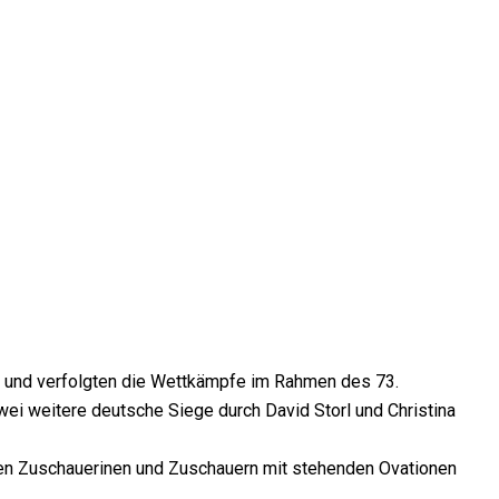
n und verfolgten die Wettkämpfe im Rahmen des 73.
wei weitere deutsche Siege durch David Storl und Christina
den Zuschauerinen und Zuschauern mit stehenden Ovationen