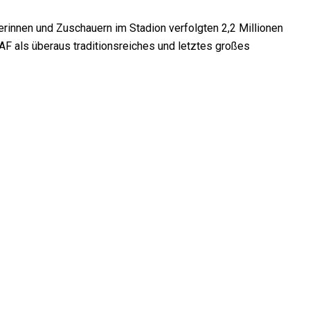
erinnen und Zuschauern im Stadion verfolgten 2,2 Millionen
AF als überaus traditionsreiches und letztes großes