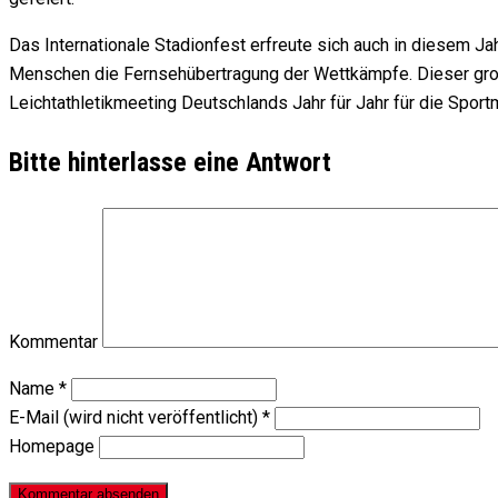
Das Internationale Stadionfest erfreute sich auch in diesem J
Menschen die Fernsehübertragung der Wettkämpfe. Dieser große
Leichtathletikmeeting Deutschlands Jahr für Jahr für die Sportm
Bitte hinterlasse eine Antwort
Kommentar
Name
*
E-Mail (wird nicht veröffentlicht)
*
Homepage