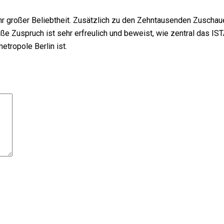
ahr großer Beliebtheit. Zusätzlich zu den Zehntausenden Zuschau
 Zuspruch ist sehr erfreulich und beweist, wie zentral das IST
etropole Berlin ist.