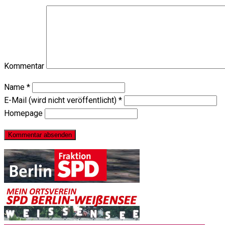
Kommentar
Name
*
E-Mail (wird nicht veröffentlicht)
*
Homepage