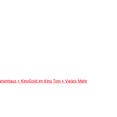
tenhaus + KinoGold im Kino Toni + Vieles Mehr