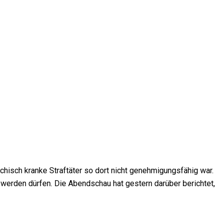
ychisch kranke Straftäter so dort nicht genehmigungsfähig war.
werden dürfen. Die Abendschau hat gestern darüber berichtet,