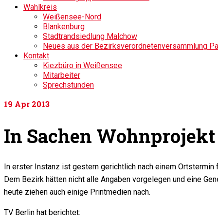
Wahlkreis
Weißensee-Nord
Blankenburg
Stadtrandsiedlung Malchow
Neues aus der Bezirksverordnetenversammlung P
Kontakt
Kiezbüro in Weißensee
Mitarbeiter
Sprechstunden
19
Apr 2013
In Sachen Wohnprojekt
In erster Instanz ist gestern gerichtlich nach einem Ortstermi
Dem Bezirk hätten nicht alle Angaben vorgelegen und eine Gene
heute ziehen auch einige Printmedien nach.
TV Berlin hat berichtet: