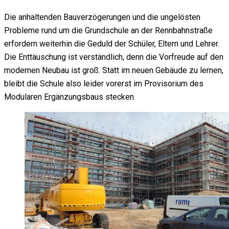
Die anhaltenden Bauverzögerungen und die ungelösten
Probleme rund um die Grundschule an der Rennbahnstraße
erfordern weiterhin die Geduld der Schüler, Eltern und Lehrer.
Die Enttäuschung ist verständlich, denn die Vorfreude auf den
modernen Neubau ist groß. Statt im neuen Gebäude zu lernen,
bleibt die Schule also leider vorerst im Provisorium des
Modularen Ergänzungsbaus stecken.