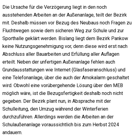
Die Ursache für die Verzögerung liegt in den noch
ausstehenden Arbeiten an der Außenanlage, teilt der Bezirk
mit. Deshalb müssen vor Bezug des Neubaus noch Fragen zu
Fluchtwegen sowie dem sicheren Weg zur Schule und zur
Sporthalle geklärt werden. Bislang liegt dem Bezirk Pankow
keine Nutzungsgenehmigung vor, denn diese wird erst nach
Abschluss aller Bauarbeiten und Erfüllung aller Auflagen
erteilt. Neben der unfertigen Außenanlage fehlen auch
Grundausstattungen wie Internet (Glasfaseranschluss) und
eine Telefonanlage, über die auch der Amokalarm geschaltet
wird. Obwohl eine vorübergehende Lösung über den MEB
möglich wäre, ist die Bezugsfertigkeit deshalb noch nicht
gegeben. Der Bezirk plant nun, in Absprache mit der
Schulleitung, den Umzug während der Winterferien
durchzuführen. Allerdings werden die Arbeiten an der
Schulaußenanlage voraussichtlich bis zum Herbst 2024
andauern.