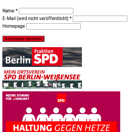
Name
*
E-Mail (wird nicht veröffentlicht)
*
Homepage