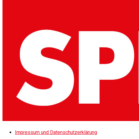
Impressum und Datenschutzerklärung