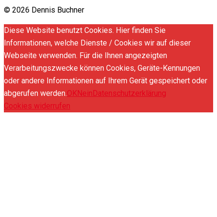
© 2026 Dennis Buchner
Diese Website benutzt Cookies. Hier finden Sie
Informationen, welche Dienste / Cookies wir auf dieser
Webseite verwenden. Für die Ihnen angezeigten
Verarbeitungszwecke können Cookies, Geräte-Kennungen
oder andere Informationen auf Ihrem Gerät gespeichert oder
abgerufen werden.
OK
Nein
Datenschutzerklärung
Cookies widerrufen