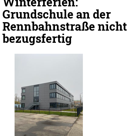
Winterferien:
Grundschule an der
Rennbahnstraße nicht
bezugsfertig