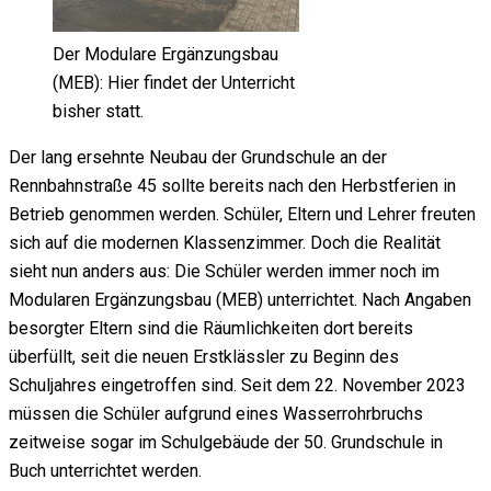
Der Modulare Ergänzungsbau
(MEB): Hier findet der Unterricht
bisher statt.
Der lang ersehnte Neubau der Grundschule an der
Rennbahnstraße 45 sollte bereits nach den Herbstferien in
Betrieb genommen werden. Schüler, Eltern und Lehrer freuten
sich auf die modernen Klassenzimmer. Doch die Realität
sieht nun anders aus: Die Schüler werden immer noch im
Modularen Ergänzungsbau (MEB) unterrichtet. Nach Angaben
besorgter Eltern sind die Räumlichkeiten dort bereits
überfüllt, seit die neuen Erstklässler zu Beginn des
Schuljahres eingetroffen sind. Seit dem 22. November 2023
müssen die Schüler aufgrund eines Wasserrohrbruchs
zeitweise sogar im Schulgebäude der 50. Grundschule in
Buch unterrichtet werden.