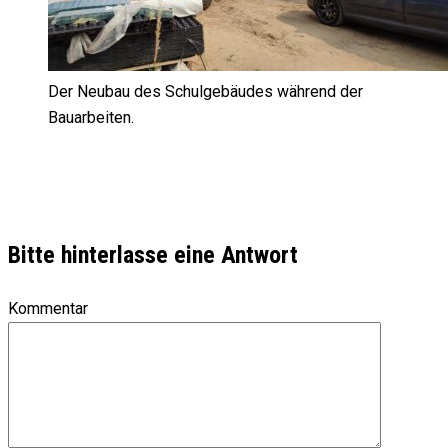
Der Neubau des Schulgebäudes während der
Bauarbeiten.
Bitte hinterlasse eine Antwort
Kommentar