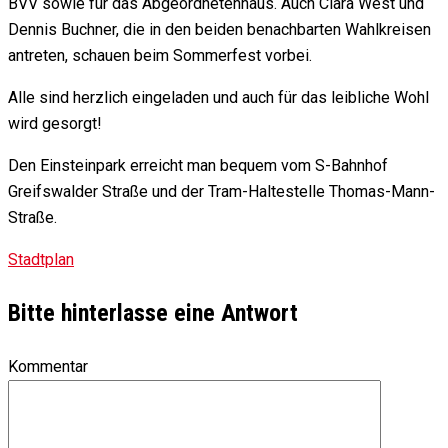
BVV sowie für das Abgeordnetenhaus. Auch Clara West und
Dennis Buchner, die in den beiden benachbarten Wahlkreisen
antreten, schauen beim Sommerfest vorbei.
Alle sind herzlich eingeladen und auch für das leibliche Wohl
wird gesorgt!
Den Einsteinpark erreicht man bequem vom S-Bahnhof
Greifswalder Straße und der Tram-Haltestelle Thomas-Mann-
Straße.
Stadtplan
Bitte hinterlasse eine Antwort
Kommentar