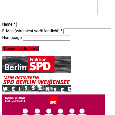
Name
*
E-Mail (wird nicht veröffentlicht)
*
Homepage