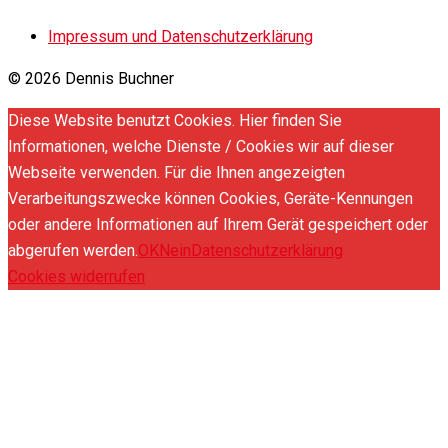
Impressum und Datenschutzerklärung
© 2026 Dennis Buchner
Diese Website benutzt Cookies. Hier finden Sie
Informationen, welche Dienste / Cookies wir auf dieser
Webseite verwenden. Für die Ihnen angezeigten
Verarbeitungszwecke können Cookies, Geräte-Kennungen
oder andere Informationen auf Ihrem Gerät gespeichert oder
abgerufen werden.
OK
Nein
Datenschutzerklärung
Cookies widerrufen