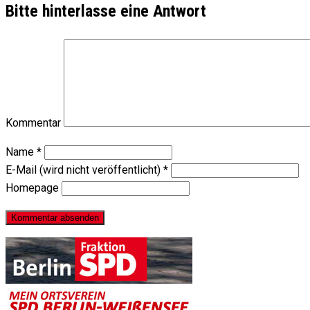
Bitte hinterlasse eine Antwort
Kommentar
Name
*
E-Mail (wird nicht veröffentlicht)
*
Homepage