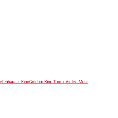
tenhaus + KinoGold im Kino Toni + Vieles Mehr