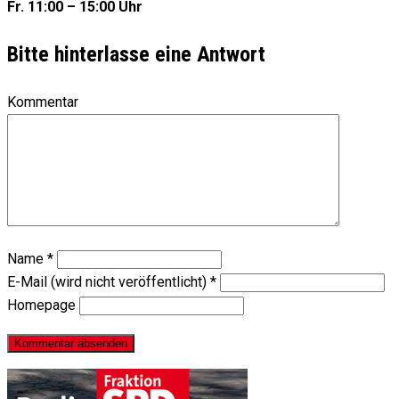
Fr. 11:00 – 15:00 Uhr
Bitte hinterlasse eine Antwort
Kommentar
Name
*
E-Mail (wird nicht veröffentlicht)
*
Homepage