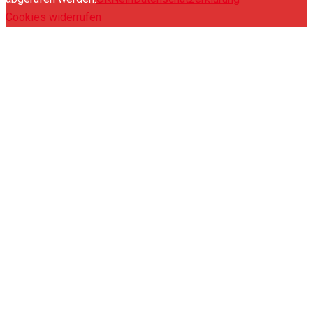
Cookies widerrufen