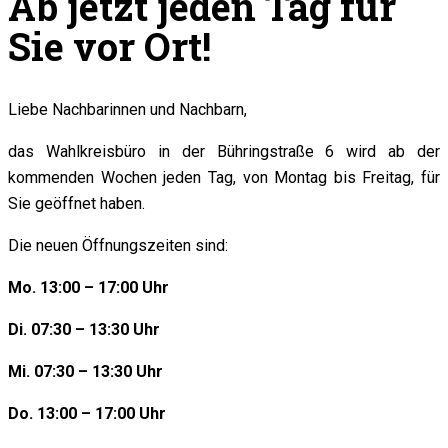
Ab jetzt jeden Tag für
Sie vor Ort!
Liebe Nachbarinnen und Nachbarn,
das Wahlkreisbüro in der Bühringstraße 6 wird ab der
kommenden Wochen jeden Tag, von Montag bis Freitag, für
Sie geöffnet haben.
Die neuen Öffnungszeiten sind:
Mo. 13:00 – 17:00 Uhr
Di. 07:30 – 13:30 Uhr
Mi. 07:30 – 13:30 Uhr
Do. 13:00 – 17:00 Uhr