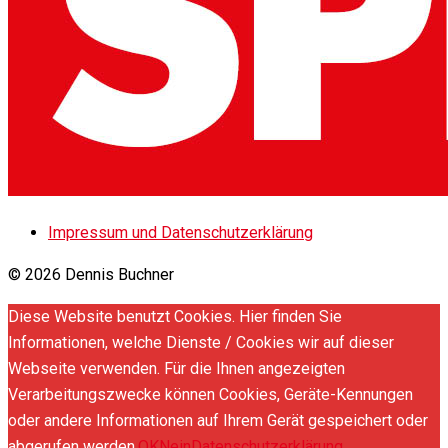
Impressum und Datenschutzerklärung
© 2026 Dennis Buchner
Diese Website benutzt Cookies. Hier finden Sie
Informationen, welche Dienste / Cookies wir auf dieser
Webseite verwenden. Für die Ihnen angezeigten
Verarbeitungszwecke können Cookies, Geräte-Kennungen
oder andere Informationen auf Ihrem Gerät gespeichert oder
abgerufen werden.
OK
Nein
Datenschutzerklärung