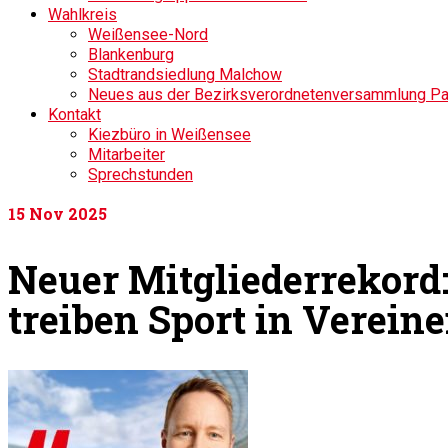
Wahlkreis
Weißensee-Nord
Blankenburg
Stadtrandsiedlung Malchow
Neues aus der Bezirksverordnetenversammlung P
Kontakt
Kiezbüro in Weißensee
Mitarbeiter
Sprechstunden
15
Nov 2025
Neuer Mitgliederrekord
treiben Sport in Verein