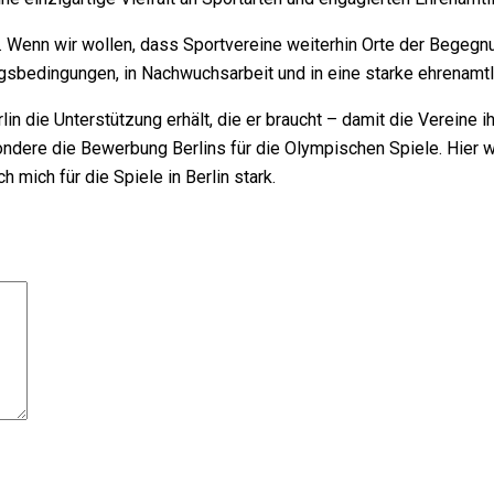
. Wenn wir wollen, dass Sportvereine weiterhin Orte der Begegnu
ingsbedingungen, in Nachwuchsarbeit und in eine starke ehrenamtli
lin die Unterstützung erhält, die er braucht – damit die Vereine 
ndere die Bewerbung Berlins für die Olympischen Spiele. Hier wü
h mich für die Spiele in Berlin stark.