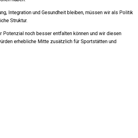
ng, Integration und Gesundheit bleiben, müssen wir als Politik
che Struktur.
ihr Potenzial noch besser entfalten können und wir diesen
rden erhebliche Mitte zusätzlich für Sportstätten und