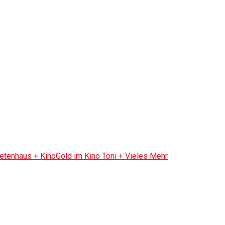
tenhaus + KinoGold im Kino Toni + Vieles Mehr