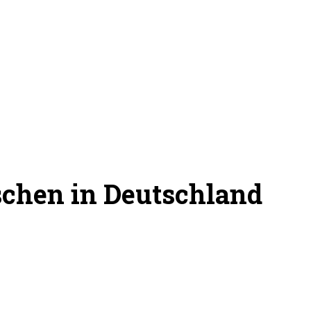
schen in Deutschland