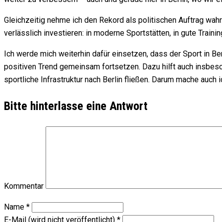
Gleichzeitig nehme ich den Rekord als politischen Auftrag wahr
verlässlich investieren: in moderne Sportstätten, in gute Train
Ich werde mich weiterhin dafür einsetzen, dass der Sport in Ber
positiven Trend gemeinsam fortsetzen. Dazu hilft auch insbeso
sportliche Infrastruktur nach Berlin fließen. Darum mache auch ic
Bitte hinterlasse eine Antwort
Kommentar
Name
*
E-Mail (wird nicht veröffentlicht)
*