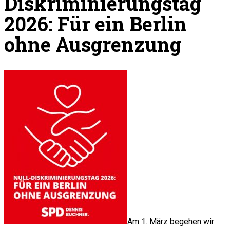
Diskriminierungstag
2026: Für ein Berlin
ohne Ausgrenzung
Am 1. März begehen wir