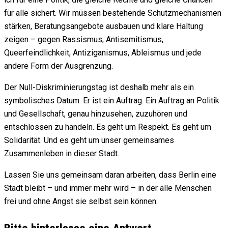
für alle sichert. Wir müssen bestehende Schutzmechanismen
stärken, Beratungsangebote ausbauen und klare Haltung
zeigen – gegen Rassismus, Antisemitismus,
Queerfeindlichkeit, Antiziganismus, Ableismus und jede
andere Form der Ausgrenzung.
Der Null-Diskriminierungstag ist deshalb mehr als ein
symbolisches Datum. Er ist ein Auftrag. Ein Auftrag an Politik
und Gesellschaft, genau hinzusehen, zuzuhören und
entschlossen zu handeln. Es geht um Respekt. Es geht um
Solidarität. Und es geht um unser gemeinsames
Zusammenleben in dieser Stadt.
Lassen Sie uns gemeinsam daran arbeiten, dass Berlin eine
Stadt bleibt – und immer mehr wird – in der alle Menschen
frei und ohne Angst sie selbst sein können.