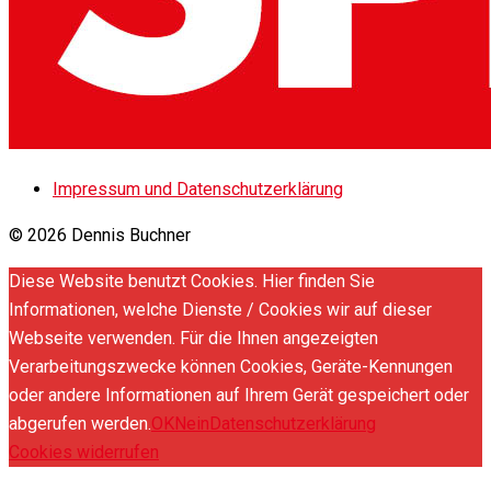
Impressum und Datenschutzerklärung
© 2026 Dennis Buchner
Diese Website benutzt Cookies. Hier finden Sie
Informationen, welche Dienste / Cookies wir auf dieser
Webseite verwenden. Für die Ihnen angezeigten
Verarbeitungszwecke können Cookies, Geräte-Kennungen
oder andere Informationen auf Ihrem Gerät gespeichert oder
abgerufen werden.
OK
Nein
Datenschutzerklärung
Cookies widerrufen