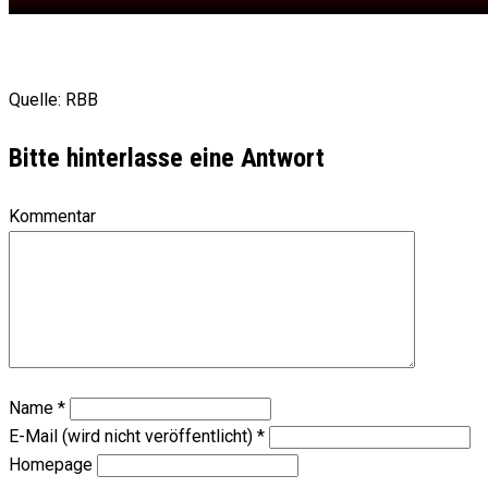
Quelle: RBB
Bitte hinterlasse eine Antwort
Kommentar
Name
*
E-Mail (wird nicht veröffentlicht)
*
Homepage