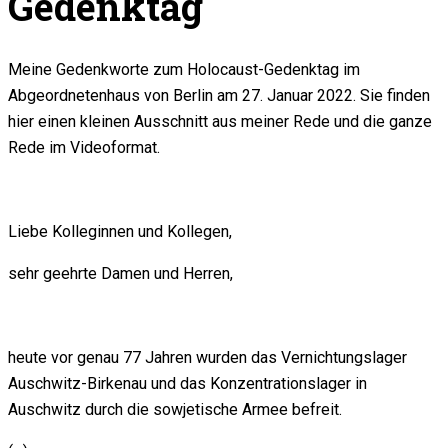
Gedenktag
Meine Gedenkworte zum Holocaust-Gedenktag im
Abgeordnetenhaus von Berlin am 27. Januar 2022. Sie finden
hier einen kleinen Ausschnitt aus meiner Rede und die ganze
Rede im Videoformat.
Liebe Kolleginnen und Kollegen,
sehr geehrte Damen und Herren,
heute vor genau 77 Jahren wurden das Vernichtungslager
Auschwitz-Birkenau und das Konzentrationslager in
Auschwitz durch die sowjetische Armee befreit.