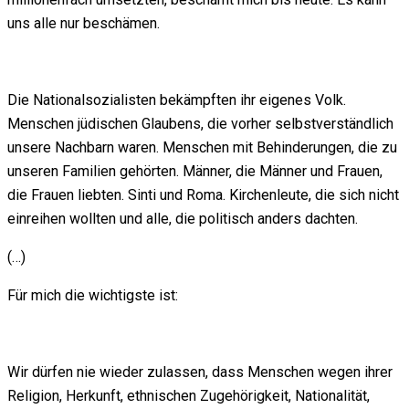
uns alle nur beschämen.
Die Nationalsozialisten bekämpften ihr eigenes Volk.
Menschen jüdischen Glaubens, die vorher selbstverständlich
unsere Nachbarn waren. Menschen mit Behinderungen, die zu
unseren Familien gehörten. Männer, die Männer und Frauen,
die Frauen liebten. Sinti und Roma. Kirchenleute, die sich nicht
einreihen wollten und alle, die politisch anders dachten.
(…)
Für mich die wichtigste ist:
Wir dürfen nie wieder zulassen, dass Menschen wegen ihrer
Religion, Herkunft, ethnischen Zugehörigkeit, Nationalität,