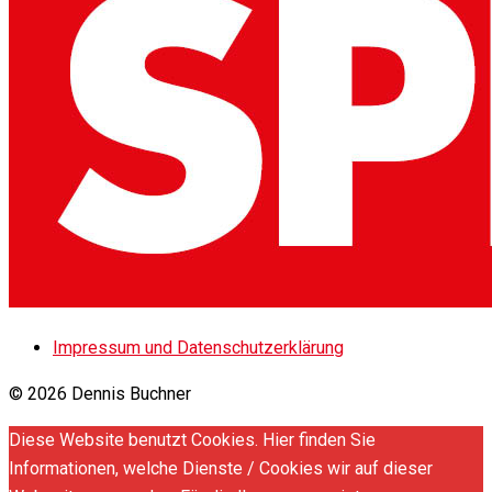
Impressum und Datenschutzerklärung
© 2026 Dennis Buchner
Diese Website benutzt Cookies. Hier finden Sie
Informationen, welche Dienste / Cookies wir auf dieser