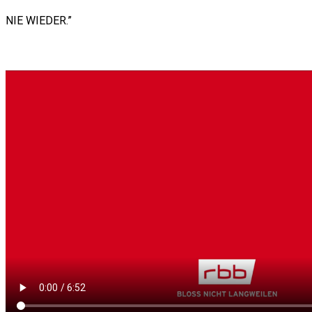
NIE WIEDER.”