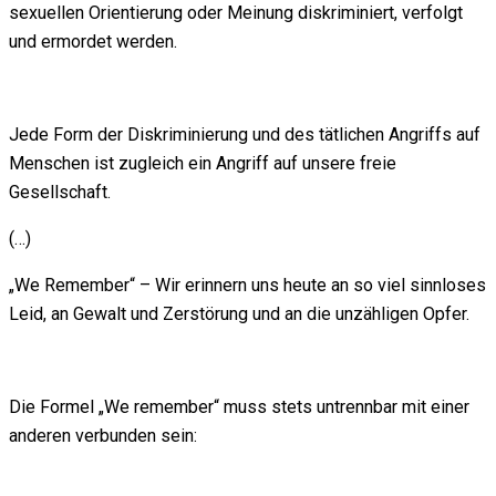
sexuellen Orientierung oder Meinung diskriminiert, verfolgt
und ermordet werden.
Jede Form der Diskriminierung und des tätlichen Angriffs auf
Menschen ist zugleich ein Angriff auf unsere freie
Gesellschaft.
(…)
„We Remember“ – Wir erinnern uns heute an so viel sinnloses
Leid, an Gewalt und Zerstörung und an die unzähligen Opfer.
Die Formel „We remember“ muss stets untrennbar mit einer
anderen verbunden sein: