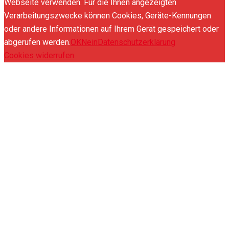
Webseite verwenden. Für die Ihnen angezeigten
Verarbeitungszwecke können Cookies, Geräte-Kennungen
oder andere Informationen auf Ihrem Gerät gespeichert oder
abgerufen werden.
OK
Nein
Datenschutzerklärung
Cookies widerrufen