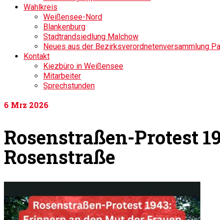
Wahlkreis
Weißensee-Nord
Blankenburg
Stadtrandsiedlung Malchow
Neues aus der Bezirksverordnetenversammlung P
Kontakt
Kiezbüro in Weißensee
Mitarbeiter
Sprechstunden
6
Mrz 2026
Rosenstraßen-Protest 19
Rosenstraße