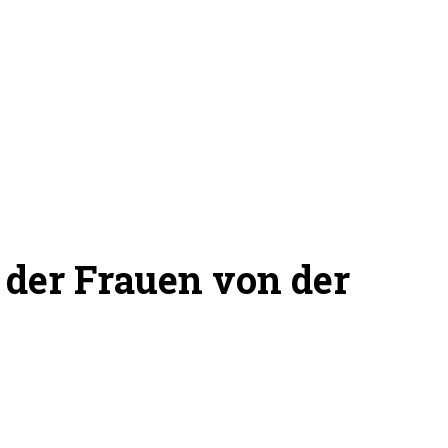
 der Frauen von der