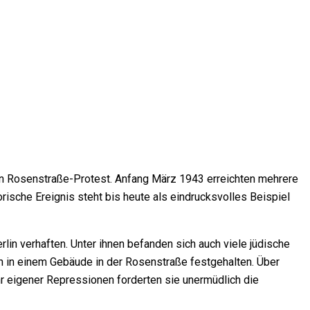
en
Rosenstraße-Protest
. Anfang März 1943 erreichten mehrere
rische Ereignis steht bis heute als eindrucksvolles Beispiel
rlin
verhaften. Unter ihnen befanden sich auch viele jüdische
n in einem Gebäude in der Rosenstraße festgehalten. Über
r eigener Repressionen forderten sie unermüdlich die