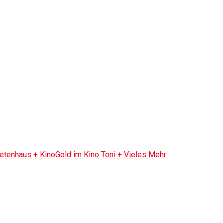
tenhaus + KinoGold im Kino Toni + Vieles Mehr