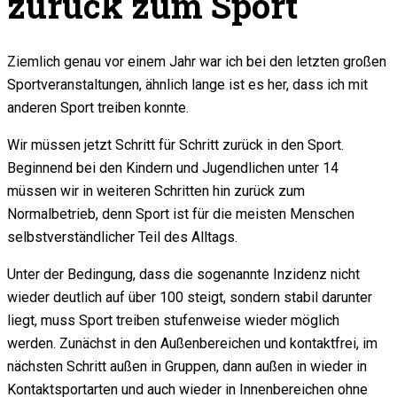
zurück zum Sport
Ziemlich genau vor einem Jahr war ich bei den letzten großen
Sportveranstaltungen, ähnlich lange ist es her, dass ich mit
anderen Sport treiben konnte.
Wir müssen jetzt Schritt für Schritt zurück in den Sport.
Beginnend bei den Kindern und Jugendlichen unter 14
müssen wir in weiteren Schritten hin zurück zum
Normalbetrieb, denn Sport ist für die meisten Menschen
selbstverständlicher Teil des Alltags.
Unter der Bedingung, dass die sogenannte Inzidenz nicht
wieder deutlich auf über 100 steigt, sondern stabil darunter
liegt, muss Sport treiben stufenweise wieder möglich
werden. Zunächst in den Außenbereichen und kontaktfrei, im
nächsten Schritt außen in Gruppen, dann außen in wieder in
Kontaktsportarten und auch wieder in Innenbereichen ohne