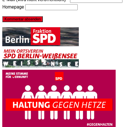
Homepage