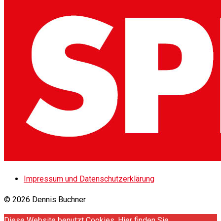
Impressum und Datenschutzerklärung
© 2026 Dennis Buchner
Diese Website benutzt Cookies. Hier finden Sie