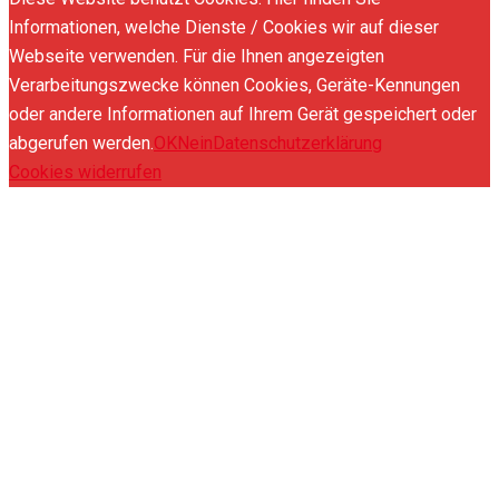
Informationen, welche Dienste / Cookies wir auf dieser
Webseite verwenden. Für die Ihnen angezeigten
Verarbeitungszwecke können Cookies, Geräte-Kennungen
oder andere Informationen auf Ihrem Gerät gespeichert oder
abgerufen werden.
OK
Nein
Datenschutzerklärung
Cookies widerrufen