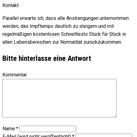
Kontakt.
Parallel erwarte ich, dass alle Anstrengungen unternommen
werden, das Impftempo deutlich zu steigern und mit
regelmäßigen kostenlosen Schnelltests Stück für Stück in
allen Lebensbereichen zur Normalität zurückzukommen.
Bitte hinterlasse eine Antwort
Kommentar
Name
*
E-Mail (wird nicht veröffentlicht)
*