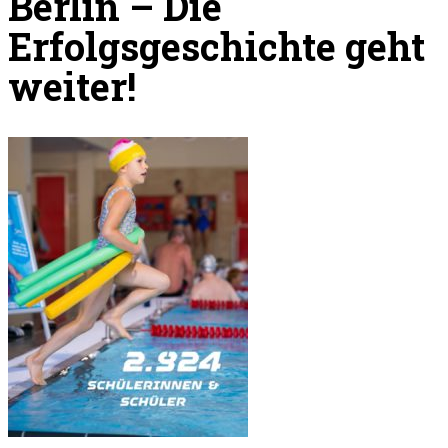
Berlin – Die
Erfolgsgeschichte geht
weiter!