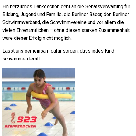
Ein herzliches Dankeschön geht an die Senatsverwaltung für
Bildung, Jugend und Familie, die Berliner Bäder, den Berliner
Schwimmverband, die Schwimmvereine und vor allem die
vielen Ehrenamtlichen – ohne diesen starken Zusammenhalt
wäre dieser Erfolg nicht möglich.
Lasst uns gemeinsam dafür sorgen, dass jedes Kind
schwimmen lernt!