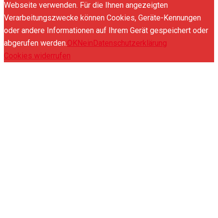
Webseite verwenden. Für die Ihnen angezeigten
Verarbeitungszwecke können Cookies, Geräte-Kennungen
oder andere Informationen auf Ihrem Gerät gespeichert oder
abgerufen werden.
OK
Nein
Datenschutzerklärung
Cookies widerrufen