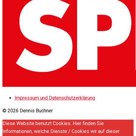
Impressum und Datenschutzerklärung
© 2026 Dennis Buchner
Diese Website benutzt Cookies. Hier finden Sie
Informationen, welche Dienste / Cookies wir auf dieser