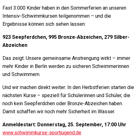
Fast 3.000 Kinder haben in den Sommerferien an unseren
Intensiv-Schwimmkursen teilgenommen – und die
Ergebnisse können sich sehen lassen:
923 Seepferdchen,
995 Bronze-Abzeichen,
279 Silber-
Abzeichen
Das zeigt: Unsere gemeinsame Anstrengung wirkt – immer
mehr Kinder in Berlin werden zu sicheren Schwimmerinnen
und Schwimmern.
Und wir machen direkt weiter: In den Herbstferien starten die
nächsten Kurse – speziell für Schülerinnen und Schüler, die
noch kein Seepferdchen oder Bronze-Abzeichen haben.
Damit schaffen wir noch mehr Sicherheit im Wasser.
Anmeldestart: Donnerstag, 25. September, 17:00 Uhr
www.schwimmkurse-sportjugend.de