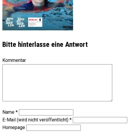
Bitte hinterlasse eine Antwort
Kommentar
Name
*
E-Mail (wird nicht veröffentlicht)
*
Homepage