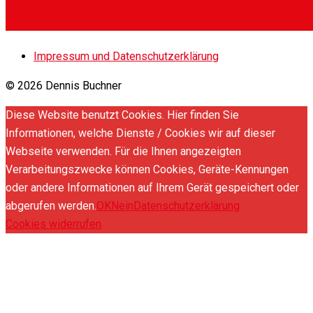
Impressum und Datenschutzerklärung
© 2026 Dennis Buchner
Diese Website benutzt Cookies. Hier finden Sie
Informationen, welche Dienste / Cookies wir auf dieser
Webseite verwenden. Für die Ihnen angezeigten
Verarbeitungszwecke können Cookies, Geräte-Kennungen
oder andere Informationen auf Ihrem Gerät gespeichert oder
abgerufen werden.
OK
Nein
Datenschutzerklärung
Cookies widerrufen