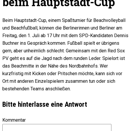
beim Hauptstadt-Cup
Beim Hauptstadt-Cup, einem Spaßturnier für Beachvolleyball
und Beachfußball, können die Berlinerinnen und Berliner am
Freitag, den 1. Juli ab 17 Uhr mit dem SPD-Kandidaten Dennis
Buchner ins Gespräch kommen. Fußball spielt er übrigens
gern, aber unheimlich schlecht. Gemeinsam mit den Red Sox
PV geht es auf die Jagd nach dem runden Leder. Spielort ist
das Beachmitte in der Nähe des Nordbahnhofs. Wer
kurzfristig mit Kicken oder Pritschen möchte, kann sich vor
Ort mit anderen Einzelspielern zusammen tun oder sich
bestehenden Teams anschließen.
Bitte hinterlasse eine Antwort
Kommentar