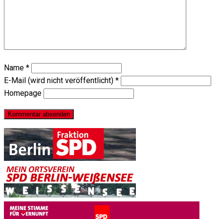
Name
*
E-Mail (wird nicht veröffentlicht)
*
Homepage