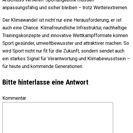
anpassungsfähig und sicher bleiben – trotz Wetterextremen.
Der Klimawandel ist nicht nur eine Herausforderung, er ist
auch eine Chance. Klimafreundliche Infrastruktur, nachhaltige
Trainingskonzepte und innovative Wettkampfformate können
Sport gesünder, umweltbewusster und attraktiver machen. So
wird Sport nicht nur fit für die Zukunft, sondern sendet auch
ein starkes Signal für Verantwortung und Klimabewusstsein –
für heute und kommende Generationen.
Bitte hinterlasse eine Antwort
Kommentar