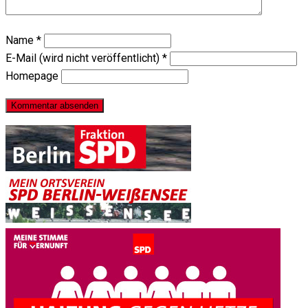
Name
*
E-Mail (wird nicht veröffentlicht)
*
Homepage