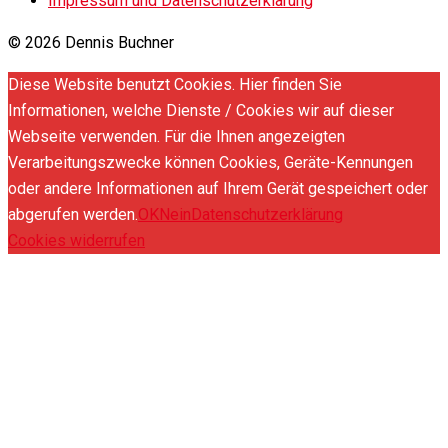
Impressum und Datenschutzerklärung
© 2026 Dennis Buchner
Diese Website benutzt Cookies. Hier finden Sie
Informationen, welche Dienste / Cookies wir auf dieser
Webseite verwenden. Für die Ihnen angezeigten
Verarbeitungszwecke können Cookies, Geräte-Kennungen
oder andere Informationen auf Ihrem Gerät gespeichert oder
abgerufen werden.
OK
Nein
Datenschutzerklärung
Cookies widerrufen