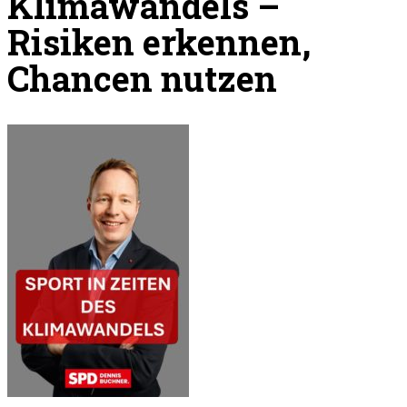
Klimawandels –
Risiken erkennen,
Chancen nutzen